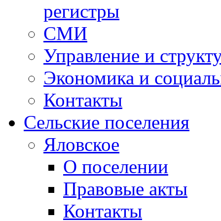
регистры
СМИ
Управление и структ
Экономика и социаль
Контакты
Сельские поселения
Яловское
О поселении
Правовые акты
Контакты