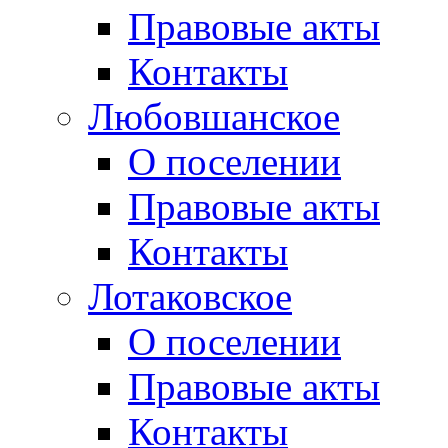
Правовые акты
Контакты
Любовшанское
О поселении
Правовые акты
Контакты
Лотаковское
О поселении
Правовые акты
Контакты