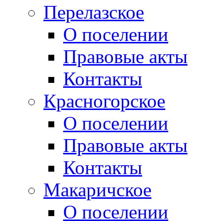
Перелазское
О поселении
Правовые акты
Контакты
Красногорское
О поселении
Правовые акты
Контакты
Макаричское
О поселении