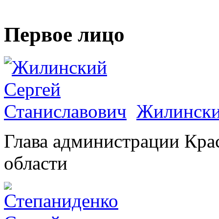
Первое лицо
Жилински
Глава администрации Кра
области