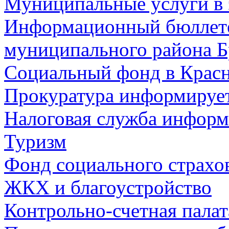
Муниципальные услуги в 
Информационный бюллете
муниципального района Б
Социальный фонд в Красн
Прокуратура информируе
Налоговая служба информ
Туризм
Фонд социального страхо
ЖКХ и благоустройство
Контрольно-счетная палат