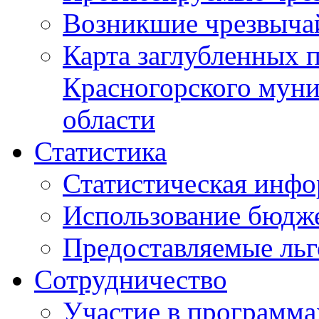
Возникшие чрезвыча
Карта заглубленных 
Красногорского муни
области
Статистика
Статистическая инф
Использование бюдж
Предоставляемые ль
Сотрудничество
Участие в программа