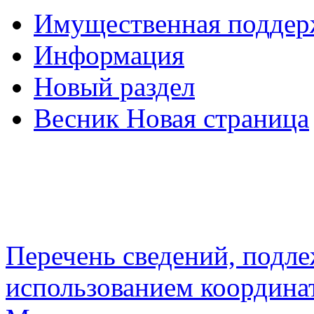
Имущественная подде
Информация
Новый раздел
Весник Новая страница
Перечень сведений, подл
использованием координа