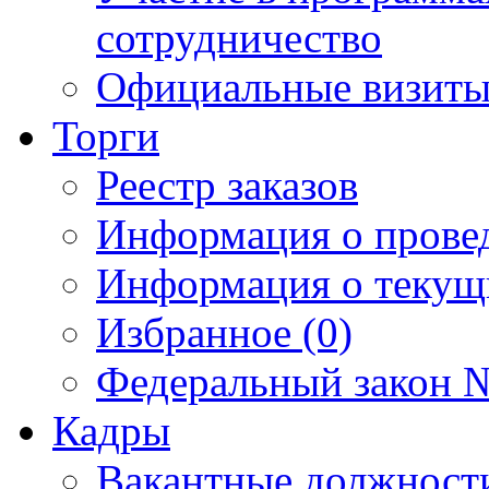
сотрудничество
Официальные визиты 
Торги
Реестр заказов
Информация о прове
Информация о текущ
Избранное (0)
Федеральный закон №
Кадры
Вакантные должност