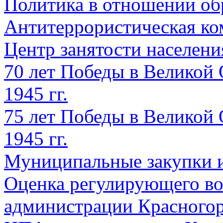
Политика в отношении об
Антитеррористическая ко
Центр занятости населен
70 лет Победы в Великой 
1945 гг.
75 лет Победы в Великой 
1945 гг.
Муниципальные закупки 
Оценка регулирующего во
администрации Красногорс