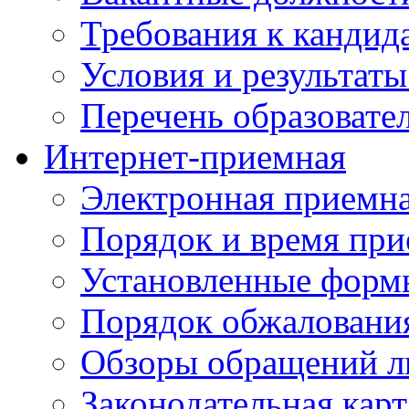
Требования к кандид
Условия и результаты
Перечень образоват
Интернет-приемная
Электронная приемн
Порядок и время при
Установленные форм
Порядок обжаловани
Обзоры обращений л
Законодательная карт