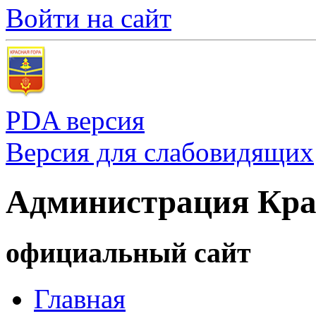
Войти на сайт
PDA версия
Версия для слабовидящих
Администрация Кра
официальный сайт
Главная