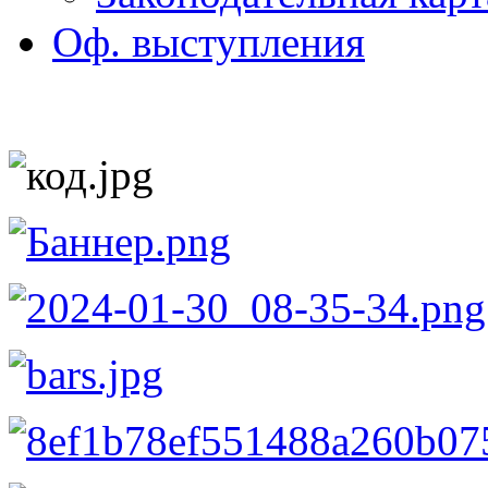
Оф. выступления