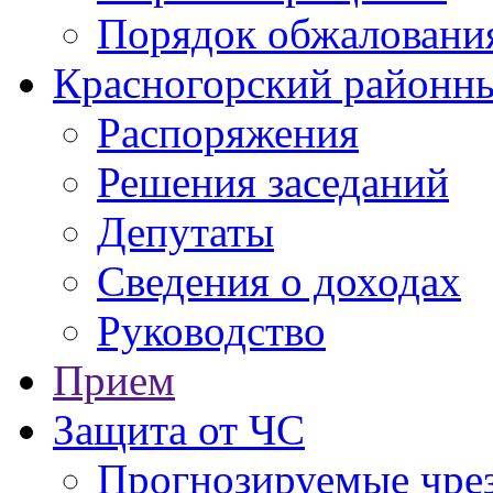
Порядок обжаловани
Красногорский районны
Распоряжения
Решения заседаний
Депутаты
Сведения о доходах
Руководство
Прием
Защита от ЧС
Прогнозируемые чре