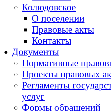
Колюдовское
О поселении
Правовые акты
Контакты
Документы
Нормативные правов
Проекты правовых ак
Регламенты государ
услуг
Формы обращений