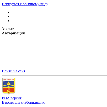
Вернуться к обычному виду
Закрыть
Авторизация
Войти на сайт
PDA версия
Версия для слабовидящих