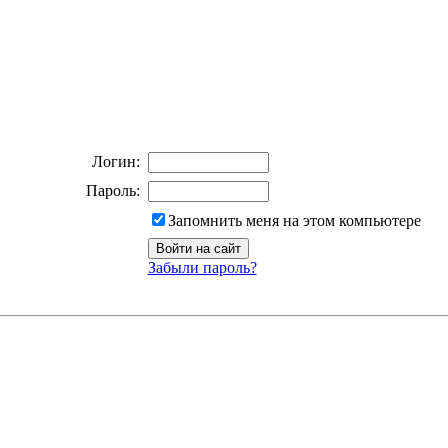
Логин:
Пароль:
Запомнить меня на этом компьютере
Забыли пароль?