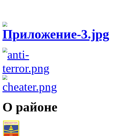
О районе