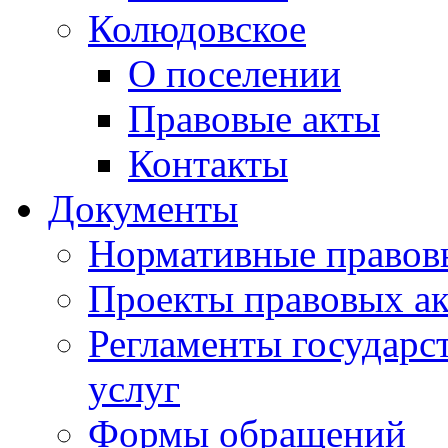
Колюдовское
О поселении
Правовые акты
Контакты
Документы
Нормативные правов
Проекты правовых ак
Регламенты государ
услуг
Формы обращений