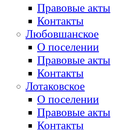
Правовые акты
Контакты
Любовшанское
О поселении
Правовые акты
Контакты
Лотаковское
О поселении
Правовые акты
Контакты