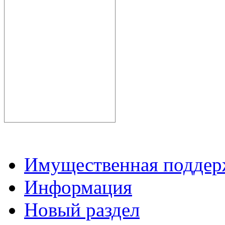
Имущественная подде
Информация
Новый раздел