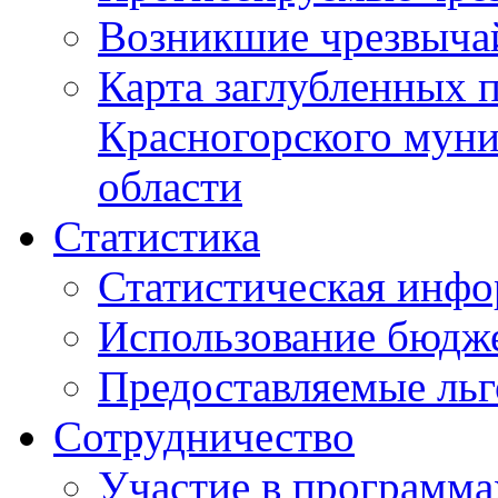
Возникшие чрезвыча
Карта заглубленных 
Красногорского муни
области
Статистика
Статистическая инф
Использование бюдж
Предоставляемые ль
Сотрудничество
Участие в программа