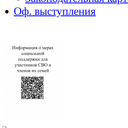
Оф. выступления