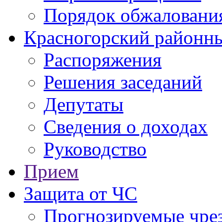
Порядок обжаловани
Красногорский районны
Распоряжения
Решения заседаний
Депутаты
Сведения о доходах
Руководство
Прием
Защита от ЧС
Прогнозируемые чре