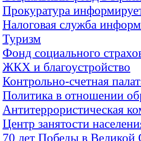
Прокуратура информируе
Налоговая служба информ
Туризм
Фонд социального страхо
ЖКХ и благоустройство
Контрольно-счетная палат
Политика в отношении об
Антитеррористическая ко
Центр занятости населен
70 лет Победы в Великой 