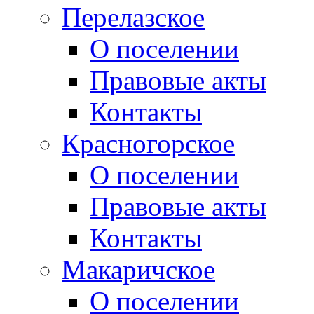
Перелазское
О поселении
Правовые акты
Контакты
Красногорское
О поселении
Правовые акты
Контакты
Макаричское
О поселении