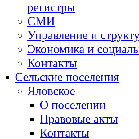
регистры
СМИ
Управление и структ
Экономика и социаль
Контакты
Сельские поселения
Яловское
О поселении
Правовые акты
Контакты