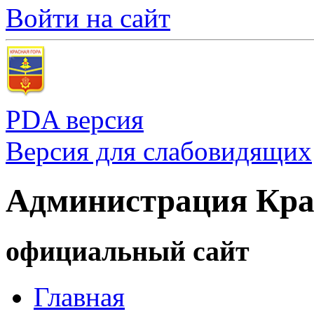
Войти на сайт
PDA версия
Версия для слабовидящих
Администрация Кра
официальный сайт
Главная