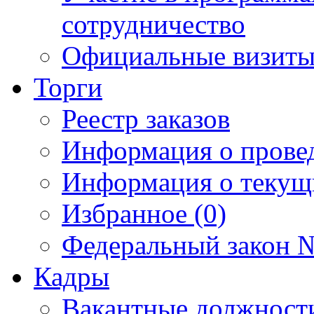
сотрудничество
Официальные визиты 
Торги
Реестр заказов
Информация о прове
Информация о текущ
Избранное (0)
Федеральный закон №
Кадры
Вакантные должност