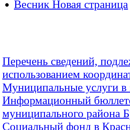
Весник Новая страница
Перечень сведений, подл
использованием координа
Муниципальные услуги в 
Информационный бюллете
муниципального района Б
Социальный фонд в Красн