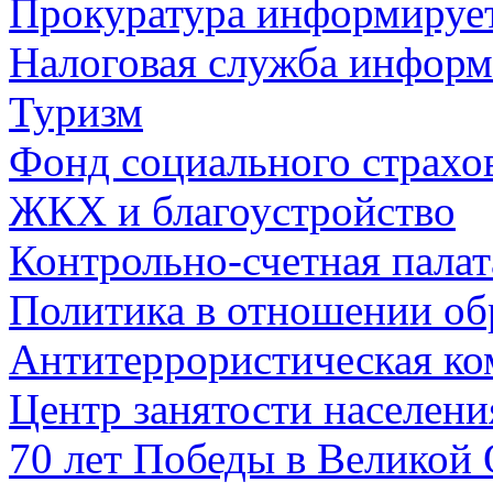
Прокуратура информируе
Налоговая служба информ
Туризм
Фонд социального страхо
ЖКХ и благоустройство
Контрольно-счетная палат
Политика в отношении об
Антитеррористическая ко
Центр занятости населен
70 лет Победы в Великой 