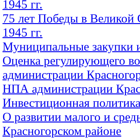
1945 гг.
75 лет Победы в Великой 
1945 гг.
Муниципальные закупки 
Оценка регулирующего во
администрации Красногорс
НПА администрации Крас
Инвестиционная политик
О развитии малого и сред
Красногорском районе