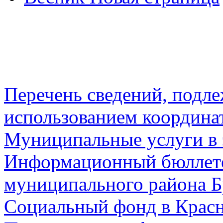
Перечень сведений, подл
использованием координа
Муниципальные услуги в 
Информационный бюллете
муниципального района Б
Социальный фонд в Красн