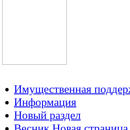
Имущественная подде
Информация
Новый раздел
Весник Новая страница