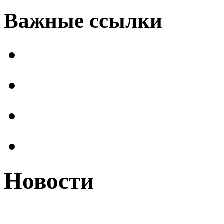
Важные ссылки
Новости