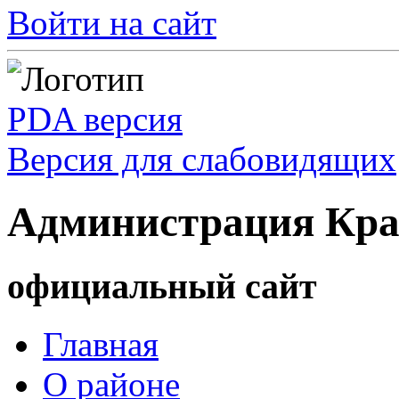
Войти на сайт
PDA версия
Версия для слабовидящих
Администрация Кра
официальный сайт
Главная
О районе