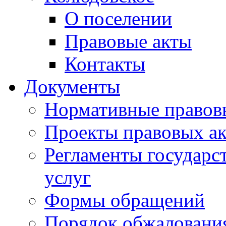
О поселении
Правовые акты
Контакты
Документы
Нормативные правов
Проекты правовых ак
Регламенты государ
услуг
Формы обращений
Порядок обжаловани