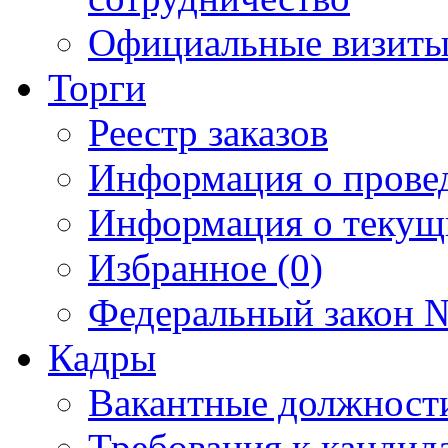
Официальные визиты 
Торги
Реестр заказов
Информация о прове
Информация о текущ
Избранное (0)
Федеральный закон №
Кадры
Вакантные должност
Требования к кандид