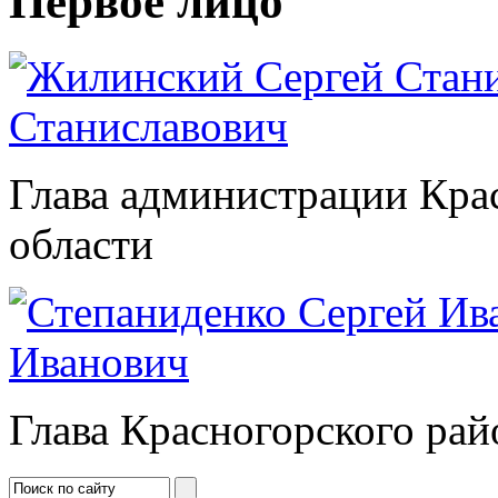
Первое лицо
Станиславович
Глава администрации Кра
области
Иванович
Глава Красногорского рай