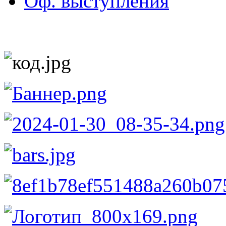
Оф. выступления