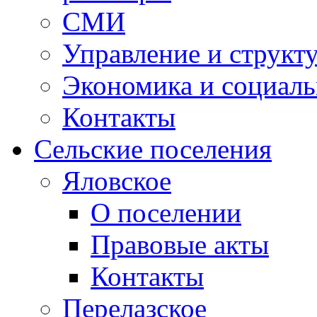
СМИ
Управление и структ
Экономика и социаль
Контакты
Сельские поселения
Яловское
О поселении
Правовые акты
Контакты
Перелазское