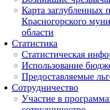
Карта заглубленных 
Красногорского муни
области
Статистика
Статистическая инф
Использование бюдж
Предоставляемые ль
Сотрудничество
Участие в программа
сотрудничество