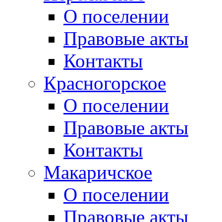
О поселении
Правовые акты
Контакты
Красногорское
О поселении
Правовые акты
Контакты
Макаричское
О поселении
Правовые акты