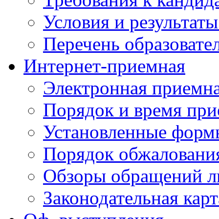
Условия и результаты
Перечень образоват
Интернет-приемная
Электронная приемн
Порядок и время при
Установленные форм
Порядок обжаловани
Обзоры обращений л
Законодательная карт