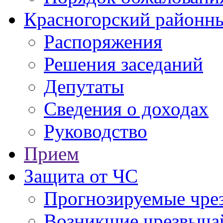
Красногорский районны
Распоряжения
Решения заседаний
Депутаты
Сведения о доходах
Руководство
Прием
Защита от ЧС
Прогнозируемые чре
Возникшие чрезвыча