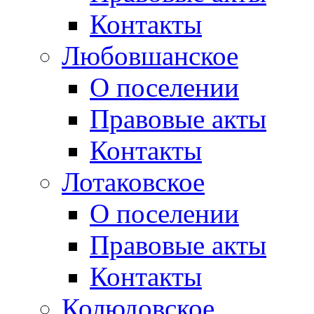
Контакты
Любовшанское
О поселении
Правовые акты
Контакты
Лотаковское
О поселении
Правовые акты
Контакты
Колюдовское