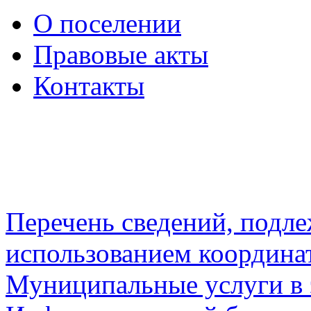
О поселении
Правовые акты
Контакты
Перечень сведений, подл
использованием координа
Муниципальные услуги в 