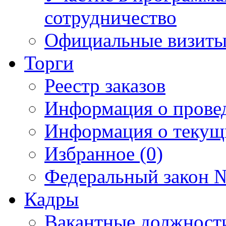
сотрудничество
Официальные визиты 
Торги
Реестр заказов
Информация о прове
Информация о текущ
Избранное (0)
Федеральный закон №
Кадры
Вакантные должност