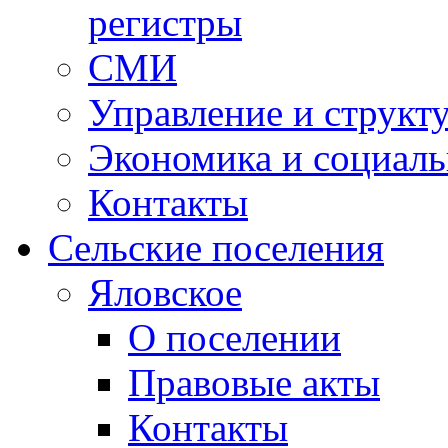
регистры
СМИ
Управление и структ
Экономика и социаль
Контакты
Сельские поселения
Яловское
О поселении
Правовые акты
Контакты