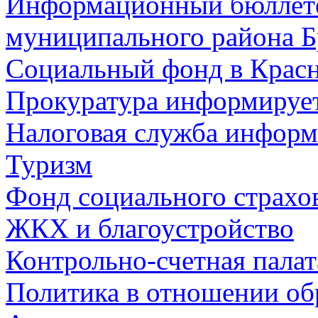
Информационный бюллете
муниципального района Б
Социальный фонд в Красн
Прокуратура информируе
Налоговая служба информ
Туризм
Фонд социального страхо
ЖКХ и благоустройство
Контрольно-счетная палат
Политика в отношении об