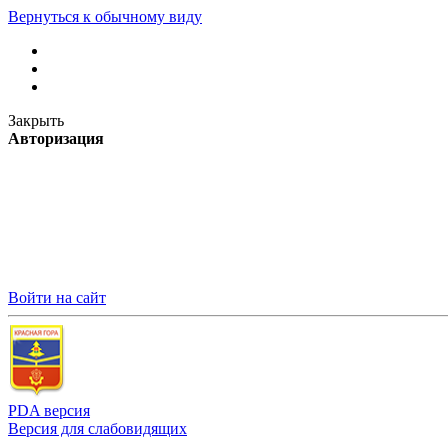
Вернуться к обычному виду
Закрыть
Авторизация
Войти на сайт
PDA версия
Версия для слабовидящих