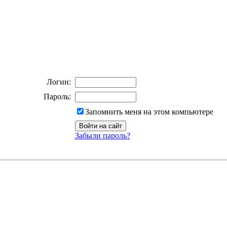
Логин:
Пароль:
Запомнить меня на этом компьютере
Забыли пароль?