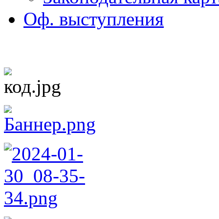
Оф. выступления