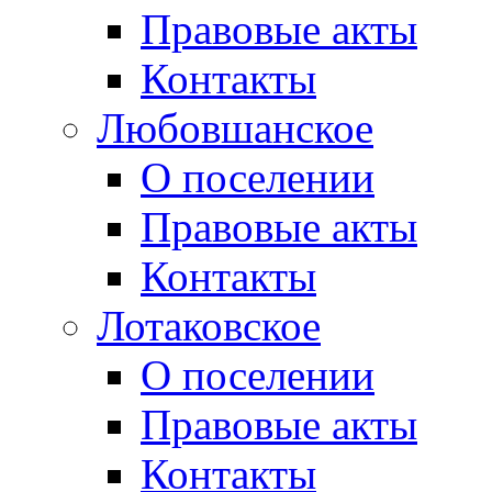
Правовые акты
Контакты
Любовшанское
О поселении
Правовые акты
Контакты
Лотаковское
О поселении
Правовые акты
Контакты