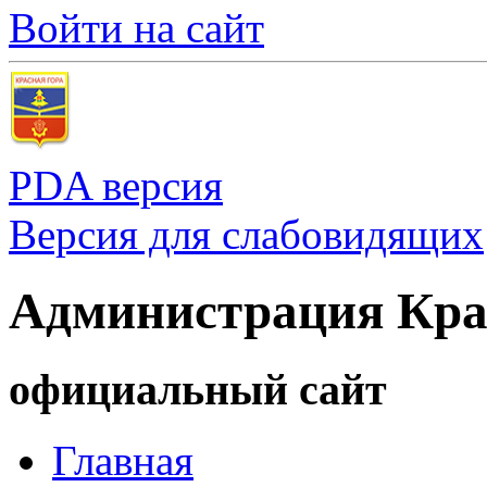
Войти на сайт
PDA версия
Версия для слабовидящих
Администрация Кра
официальный сайт
Главная