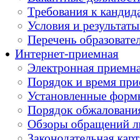
Требования к кандид
Условия и результаты
Перечень образоват
Интернет-приемная
Электронная приемн
Порядок и время при
Установленные форм
Порядок обжаловани
Обзоры обращений л
Законодательная карт