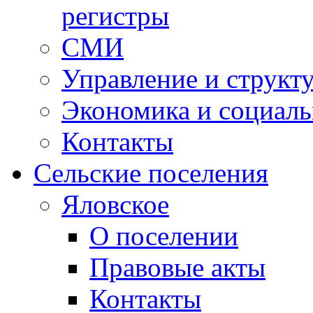
регистры
СМИ
Управление и структ
Экономика и социаль
Контакты
Сельские поселения
Яловское
О поселении
Правовые акты
Контакты