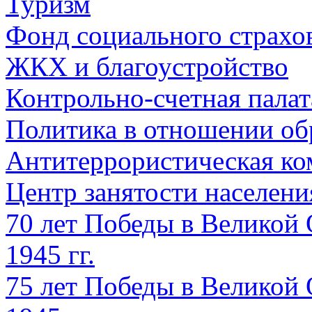
Туризм
Фонд социального страхо
ЖКХ и благоустройство
Контрольно-счетная палат
Политика в отношении об
Антитеррористическая ко
Центр занятости населен
70 лет Победы в Великой 
1945 гг.
75 лет Победы в Великой 