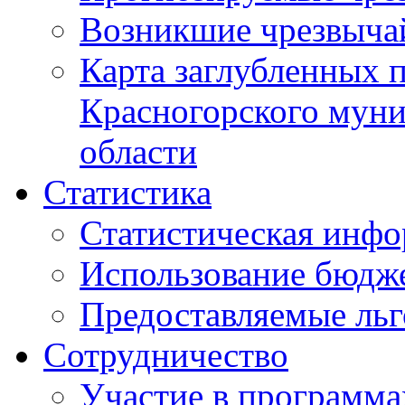
Возникшие чрезвыча
Карта заглубленных 
Красногорского муни
области
Статистика
Статистическая инф
Использование бюдж
Предоставляемые ль
Сотрудничество
Участие в программа