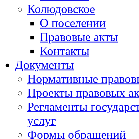
Колюдовское
О поселении
Правовые акты
Контакты
Документы
Нормативные правов
Проекты правовых ак
Регламенты государ
услуг
Формы обращений