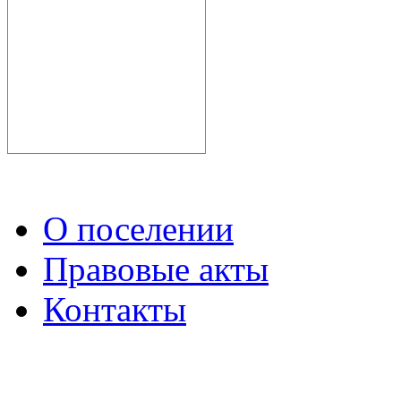
О поселении
Правовые акты
Контакты