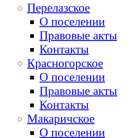
Перелазское
О поселении
Правовые акты
Контакты
Красногорское
О поселении
Правовые акты
Контакты
Макаричское
О поселении