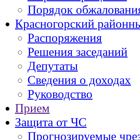
Порядок обжаловани
Красногорский районны
Распоряжения
Решения заседаний
Депутаты
Сведения о доходах
Руководство
Прием
Защита от ЧС
Прогнозируемые чре