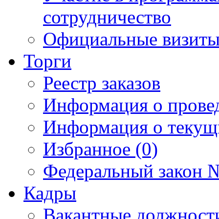
сотрудничество
Официальные визиты 
Торги
Реестр заказов
Информация о прове
Информация о текущ
Избранное (0)
Федеральный закон №
Кадры
Вакантные должност