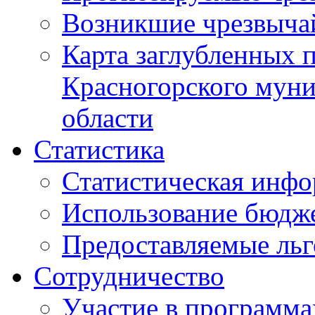
Возникшие чрезвыча
Карта заглубленных 
Красногорского муни
области
Статистика
Статистическая инф
Использование бюдж
Предоставляемые ль
Сотрудничество
Участие в программа