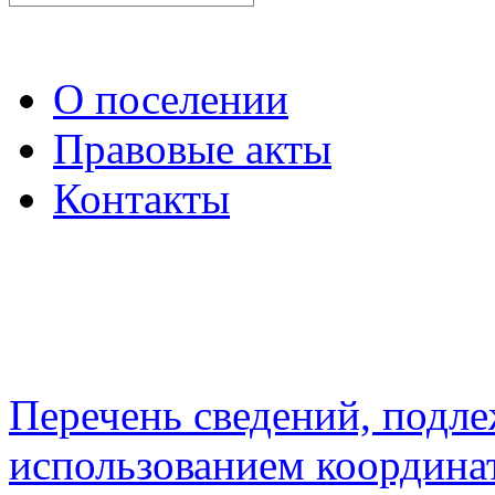
О поселении
Правовые акты
Контакты
Перечень сведений, подл
использованием координа