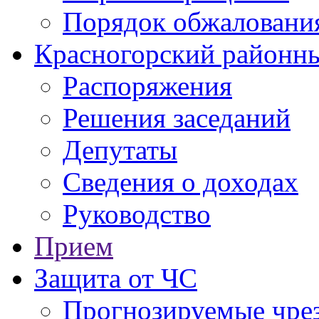
Порядок обжаловани
Красногорский районны
Распоряжения
Решения заседаний
Депутаты
Сведения о доходах
Руководство
Прием
Защита от ЧС
Прогнозируемые чре