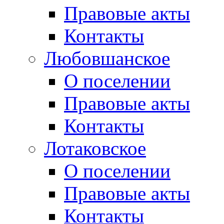
Правовые акты
Контакты
Любовшанское
О поселении
Правовые акты
Контакты
Лотаковское
О поселении
Правовые акты
Контакты