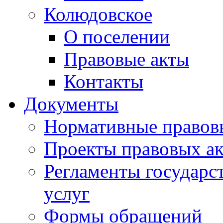
Колюдовское
О поселении
Правовые акты
Контакты
Документы
Нормативные правов
Проекты правовых ак
Регламенты государ
услуг
Формы обращений