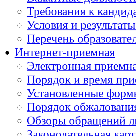
Требования к кандид
Условия и результаты
Перечень образоват
Интернет-приемная
Электронная приемн
Порядок и время при
Установленные форм
Порядок обжаловани
Обзоры обращений л
Законодательная карт