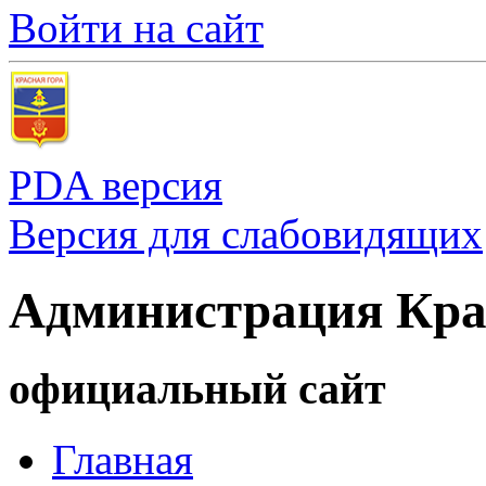
Войти на сайт
PDA версия
Версия для слабовидящих
Администрация Кра
официальный сайт
Главная