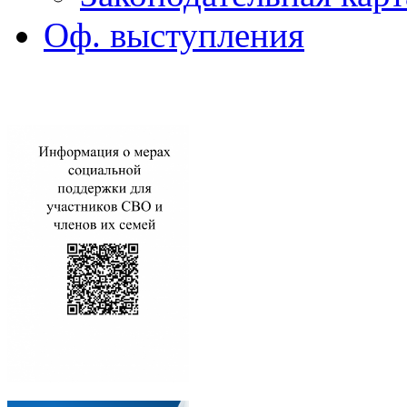
Оф. выступления