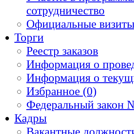
сотрудничество
Официальные визиты 
Торги
Реестр заказов
Информация о прове
Информация о текущ
Избранное (0)
Федеральный закон №
Кадры
Вакантные должност