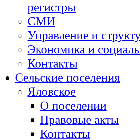
регистры
СМИ
Управление и структ
Экономика и социаль
Контакты
Сельские поселения
Яловское
О поселении
Правовые акты
Контакты