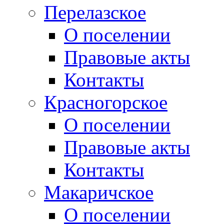
Перелазское
О поселении
Правовые акты
Контакты
Красногорское
О поселении
Правовые акты
Контакты
Макаричское
О поселении