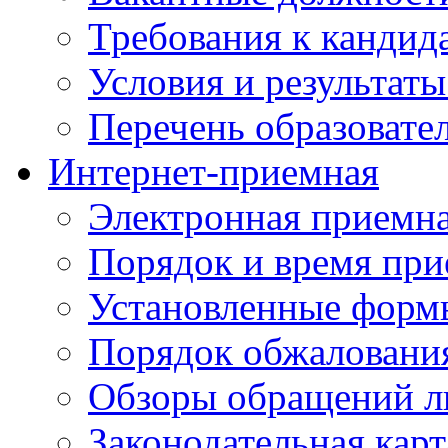
Требования к кандид
Условия и результаты
Перечень образоват
Интернет-приемная
Электронная приемн
Порядок и время при
Установленные форм
Порядок обжаловани
Обзоры обращений л
Законодательная карт