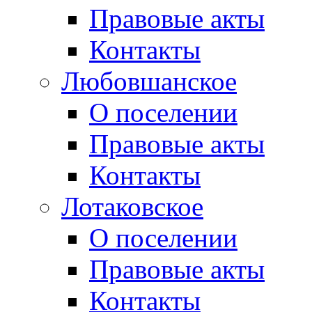
Правовые акты
Контакты
Любовшанское
О поселении
Правовые акты
Контакты
Лотаковское
О поселении
Правовые акты
Контакты