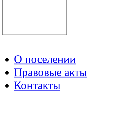
О поселении
Правовые акты
Контакты