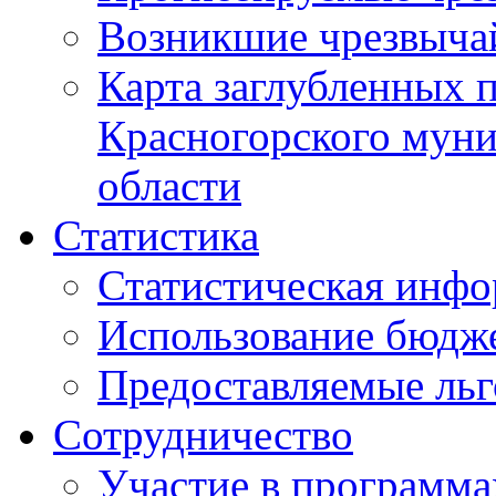
Возникшие чрезвыча
Карта заглубленных 
Красногорского муни
области
Статистика
Статистическая инф
Использование бюдж
Предоставляемые ль
Сотрудничество
Участие в программа