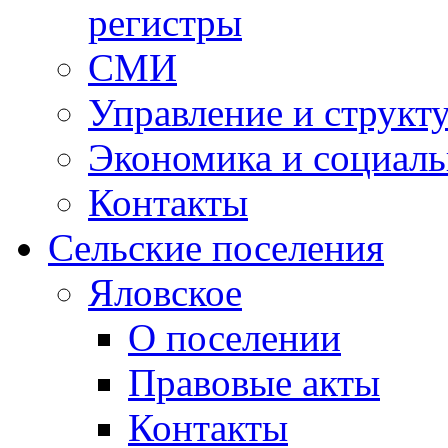
регистры
СМИ
Управление и структ
Экономика и социаль
Контакты
Сельские поселения
Яловское
О поселении
Правовые акты
Контакты