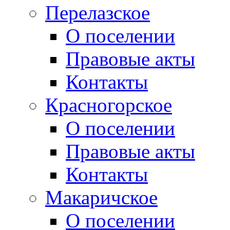
Перелазское
О поселении
Правовые акты
Контакты
Красногорское
О поселении
Правовые акты
Контакты
Макаричское
О поселении