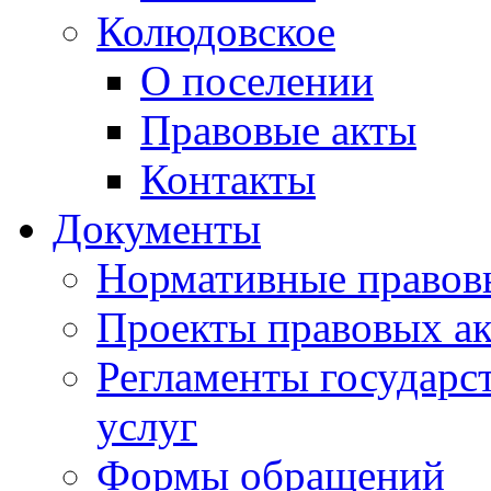
Колюдовское
О поселении
Правовые акты
Контакты
Документы
Нормативные правов
Проекты правовых ак
Регламенты государ
услуг
Формы обращений