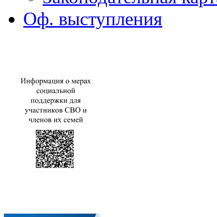
Оф. выступления