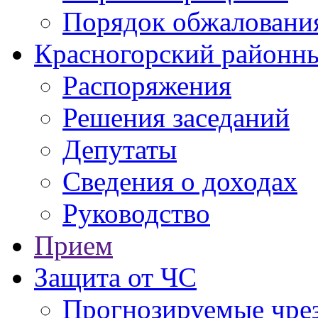
Порядок обжаловани
Красногорский районны
Распоряжения
Решения заседаний
Депутаты
Сведения о доходах
Руководство
Прием
Защита от ЧС
Прогнозируемые чре