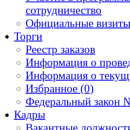
сотрудничество
Официальные визиты 
Торги
Реестр заказов
Информация о прове
Информация о текущ
Избранное (0)
Федеральный закон №
Кадры
Вакантные должност