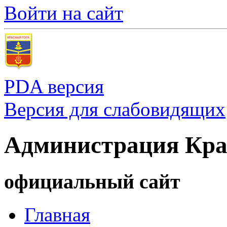
Войти на сайт
PDA версия
Версия для слабовидящих
Администрация Кра
официальный сайт
Главная