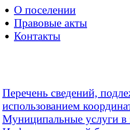
О поселении
Правовые акты
Контакты
Перечень сведений, подл
использованием координа
Муниципальные услуги в 