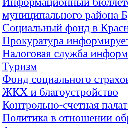
Информационный бюллете
муниципального района Б
Социальный фонд в Красн
Прокуратура информируе
Налоговая служба информ
Туризм
Фонд социального страхо
ЖКХ и благоустройство
Контрольно-счетная палат
Политика в отношении об