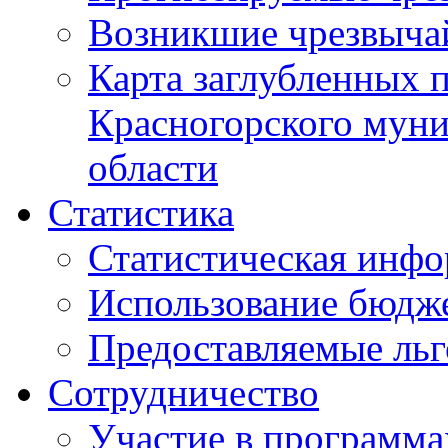
Возникшие чрезвыча
Карта заглубленных 
Красногорского муни
области
Статистика
Статистическая инф
Использование бюдж
Предоставляемые ль
Сотрудничество
Участие в программа