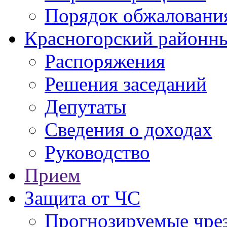
Порядок обжаловани
Красногорский районны
Распоряжения
Решения заседаний
Депутаты
Сведения о доходах
Руководство
Прием
Защита от ЧС
Прогнозируемые чре