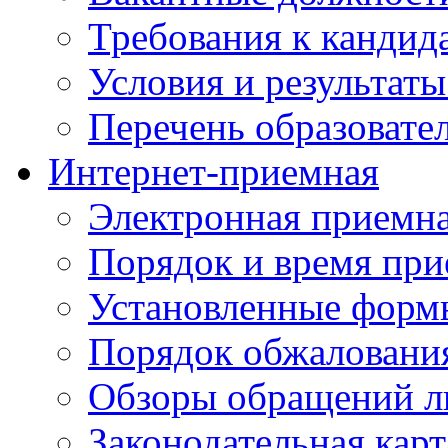
Требования к кандид
Условия и результаты
Перечень образоват
Интернет-приемная
Электронная приемн
Порядок и время при
Установленные форм
Порядок обжаловани
Обзоры обращений л
Законодательная карт