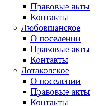
Правовые акты
Контакты
Любовшанское
О поселении
Правовые акты
Контакты
Лотаковское
О поселении
Правовые акты
Контакты