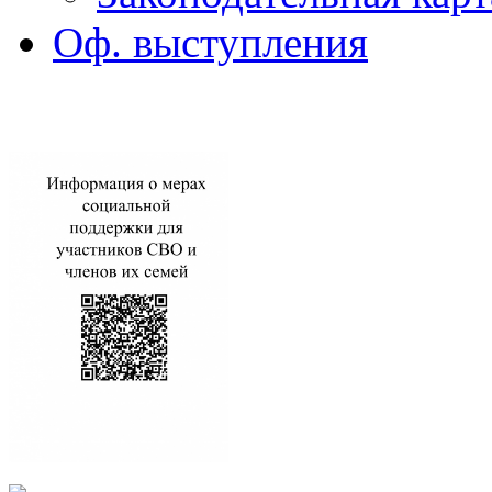
Оф. выступления