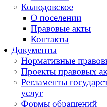
Колюдовское
О поселении
Правовые акты
Контакты
Документы
Нормативные правов
Проекты правовых ак
Регламенты государ
услуг
Формы обращений