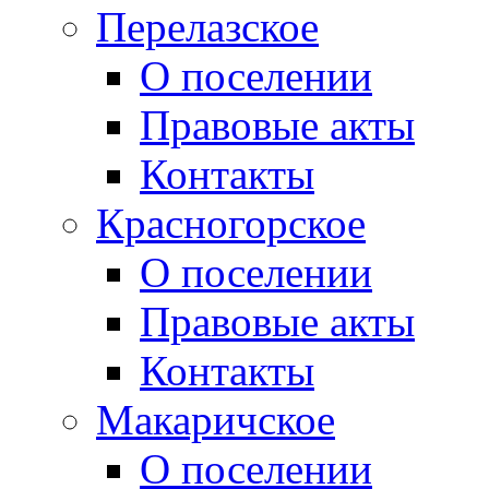
Перелазское
О поселении
Правовые акты
Контакты
Красногорское
О поселении
Правовые акты
Контакты
Макаричское
О поселении