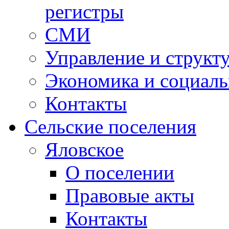
регистры
СМИ
Управление и структ
Экономика и социаль
Контакты
Сельские поселения
Яловское
О поселении
Правовые акты
Контакты