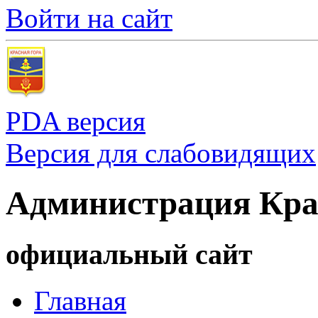
Войти на сайт
PDA версия
Версия для слабовидящих
Администрация Кра
официальный сайт
Главная