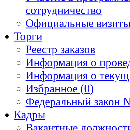
сотрудничество
Официальные визиты 
Торги
Реестр заказов
Информация о прове
Информация о текущ
Избранное (0)
Федеральный закон №
Кадры
Вакантные должност