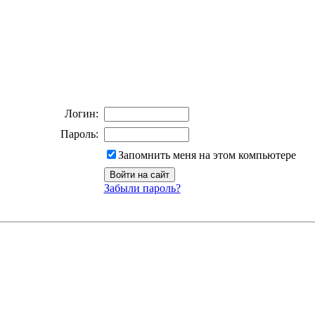
Логин:
Пароль:
Запомнить меня на этом компьютере
Забыли пароль?