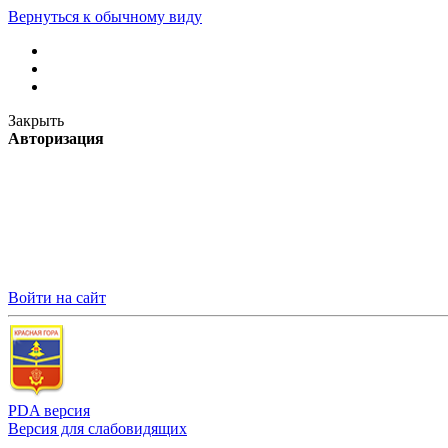
Вернуться к обычному виду
Закрыть
Авторизация
Войти на сайт
PDA версия
Версия для слабовидящих