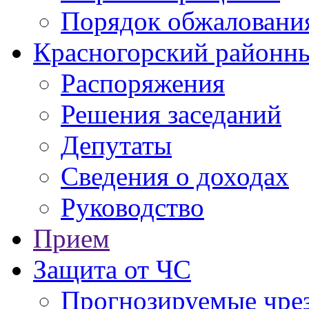
Порядок обжаловани
Красногорский районны
Распоряжения
Решения заседаний
Депутаты
Сведения о доходах
Руководство
Прием
Защита от ЧС
Прогнозируемые чре