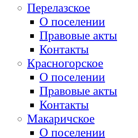
Перелазское
О поселении
Правовые акты
Контакты
Красногорское
О поселении
Правовые акты
Контакты
Макаричское
О поселении