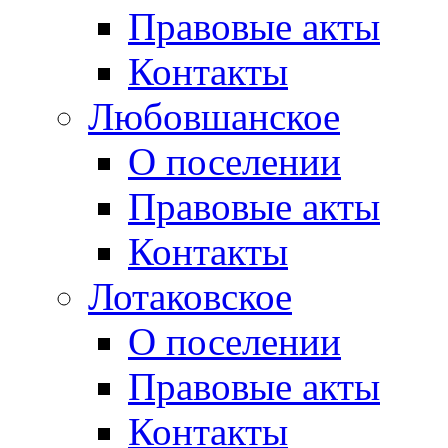
Правовые акты
Контакты
Любовшанское
О поселении
Правовые акты
Контакты
Лотаковское
О поселении
Правовые акты
Контакты