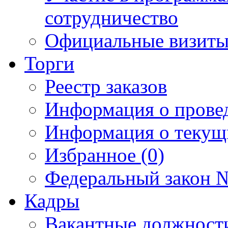
сотрудничество
Официальные визиты 
Торги
Реестр заказов
Информация о прове
Информация о текущ
Избранное (0)
Федеральный закон №
Кадры
Вакантные должност