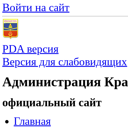
Войти на сайт
PDA версия
Версия для слабовидящих
Администрация Кра
официальный сайт
Главная