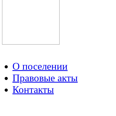
О поселении
Правовые акты
Контакты