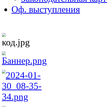
Оф. выступления