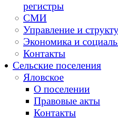
регистры
СМИ
Управление и структ
Экономика и социаль
Контакты
Сельские поселения
Яловское
О поселении
Правовые акты
Контакты