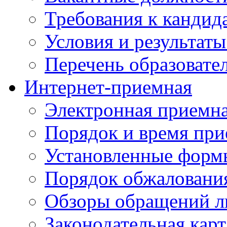
Требования к кандид
Условия и результаты
Перечень образоват
Интернет-приемная
Электронная приемн
Порядок и время при
Установленные форм
Порядок обжаловани
Обзоры обращений л
Законодательная карт