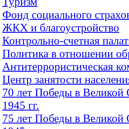
Туризм
Фонд социального страхо
ЖКХ и благоустройство
Контрольно-счетная палат
Политика в отношении об
Антитеррористическая ко
Центр занятости населен
70 лет Победы в Великой 
1945 гг.
75 лет Победы в Великой 