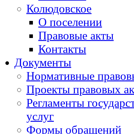
Колюдовское
О поселении
Правовые акты
Контакты
Документы
Нормативные правов
Проекты правовых ак
Регламенты государ
услуг
Формы обращений