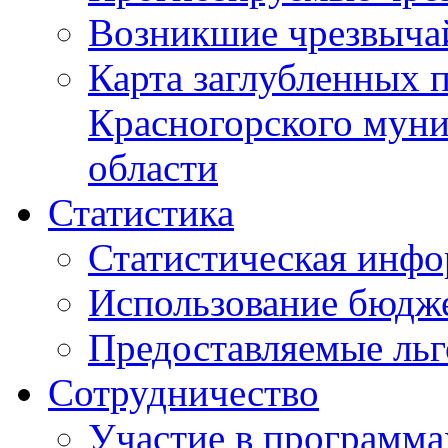
Возникшие чрезвыча
Карта заглубленных 
Красногорского муни
области
Статистика
Статистическая инф
Использование бюдж
Предоставляемые ль
Сотрудничество
Участие в программа