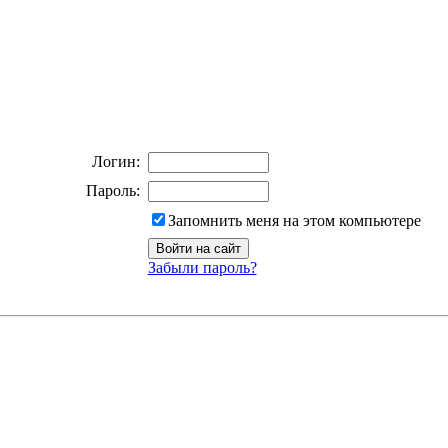
Логин:
Пароль:
Запомнить меня на этом компьютере
Забыли пароль?