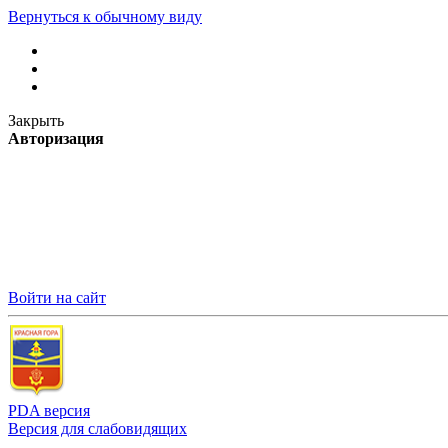
Вернуться к обычному виду
Закрыть
Авторизация
Войти на сайт
PDA версия
Версия для слабовидящих