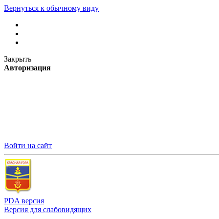
Вернуться к обычному виду
Закрыть
Авторизация
Войти на сайт
PDA версия
Версия для слабовидящих