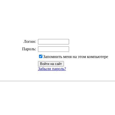
Логин:
Пароль:
Запомнить меня на этом компьютере
Забыли пароль?