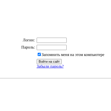
Логин:
Пароль:
Запомнить меня на этом компьютере
Забыли пароль?