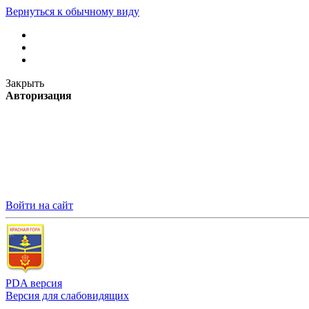
Вернуться к обычному виду
Закрыть
Авторизация
Войти на сайт
PDA версия
Версия для слабовидящих