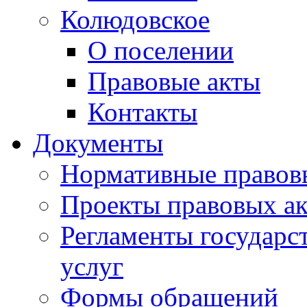
Колюдовское
О поселении
Правовые акты
Контакты
Документы
Нормативные правов
Проекты правовых ак
Регламенты государ
услуг
Формы обращений