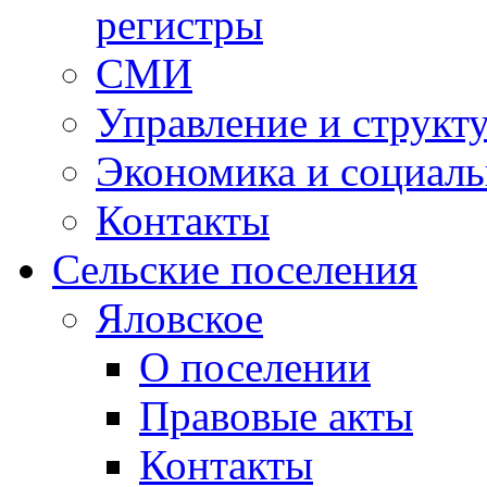
регистры
СМИ
Управление и структ
Экономика и социаль
Контакты
Сельские поселения
Яловское
О поселении
Правовые акты
Контакты