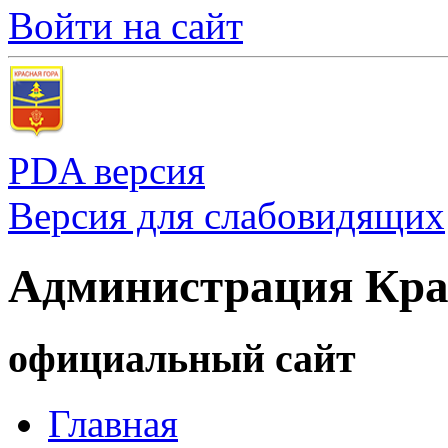
Войти на сайт
PDA версия
Версия для слабовидящих
Администрация Кра
официальный сайт
Главная