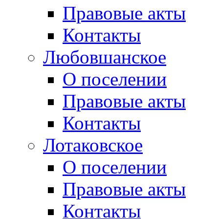
Правовые акты
Контакты
Любовшанское
О поселении
Правовые акты
Контакты
Лотаковское
О поселении
Правовые акты
Контакты