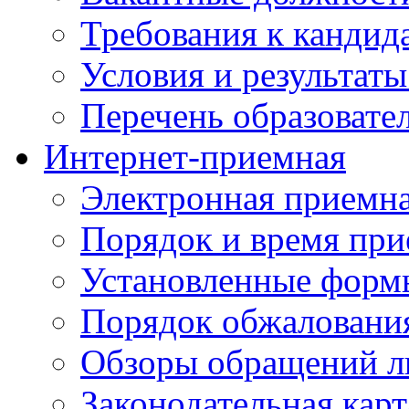
Требования к кандид
Условия и результаты
Перечень образоват
Интернет-приемная
Электронная приемн
Порядок и время при
Установленные форм
Порядок обжаловани
Обзоры обращений л
Законодательная карт