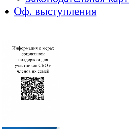
Оф. выступления