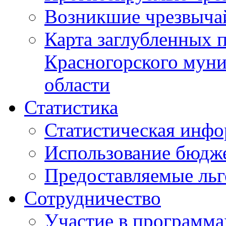
Возникшие чрезвыча
Карта заглубленных 
Красногорского муни
области
Статистика
Статистическая инф
Использование бюдж
Предоставляемые ль
Сотрудничество
Участие в программа