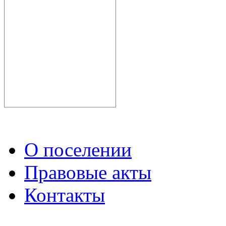
О поселении
Правовые акты
Контакты