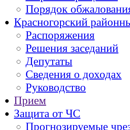
Порядок обжаловани
Красногорский районны
Распоряжения
Решения заседаний
Депутаты
Сведения о доходах
Руководство
Прием
Защита от ЧС
Прогнозируемые чре