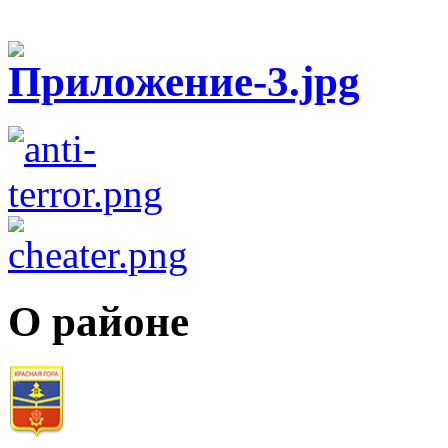
О районе