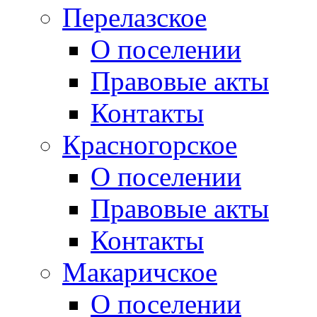
Перелазское
О поселении
Правовые акты
Контакты
Красногорское
О поселении
Правовые акты
Контакты
Макаричское
О поселении