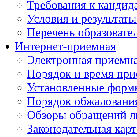
Требования к кандид
Условия и результаты
Перечень образоват
Интернет-приемная
Электронная приемн
Порядок и время при
Установленные форм
Порядок обжаловани
Обзоры обращений л
Законодательная карт