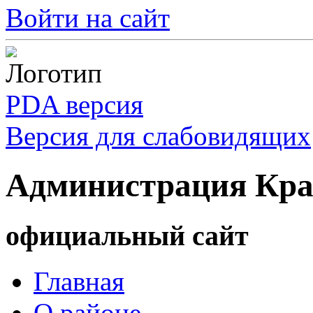
Войти на сайт
PDA версия
Версия для слабовидящих
Администрация Кра
официальный сайт
Главная
О районе