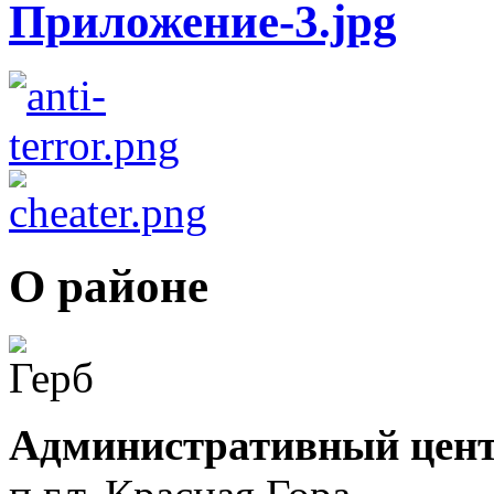
О районе
Административный цент