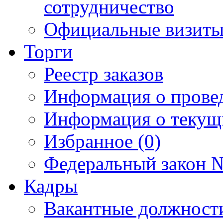
сотрудничество
Официальные визиты 
Торги
Реестр заказов
Информация о прове
Информация о текущ
Избранное (0)
Федеральный закон №
Кадры
Вакантные должност