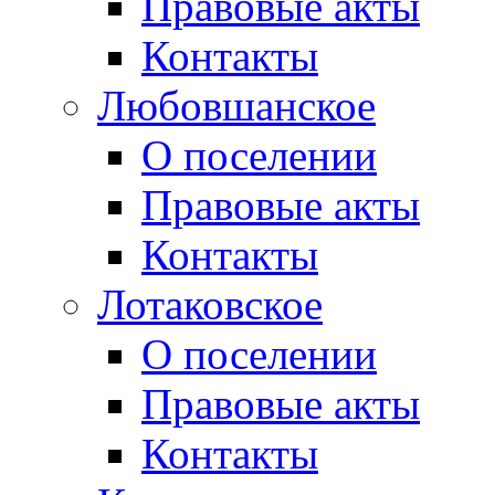
Правовые акты
Контакты
Любовшанское
О поселении
Правовые акты
Контакты
Лотаковское
О поселении
Правовые акты
Контакты