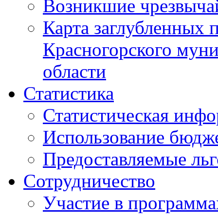
Возникшие чрезвыча
Карта заглубленных 
Красногорского муни
области
Статистика
Статистическая инф
Использование бюдж
Предоставляемые ль
Сотрудничество
Участие в программа