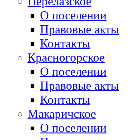
Перелазское
О поселении
Правовые акты
Контакты
Красногорское
О поселении
Правовые акты
Контакты
Макаричское
О поселении