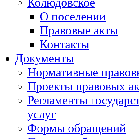
Колюдовское
О поселении
Правовые акты
Контакты
Документы
Нормативные правов
Проекты правовых ак
Регламенты государ
услуг
Формы обращений