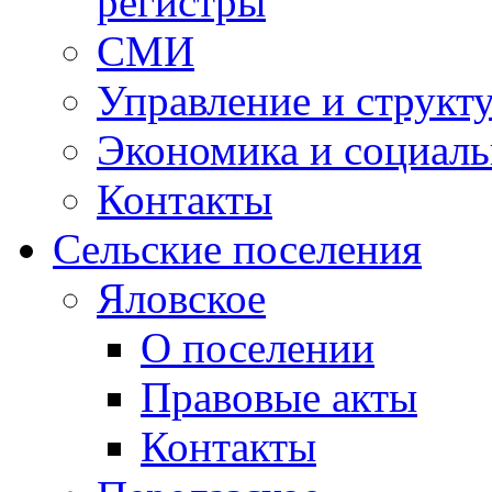
регистры
СМИ
Управление и структ
Экономика и социаль
Контакты
Сельские поселения
Яловское
О поселении
Правовые акты
Контакты