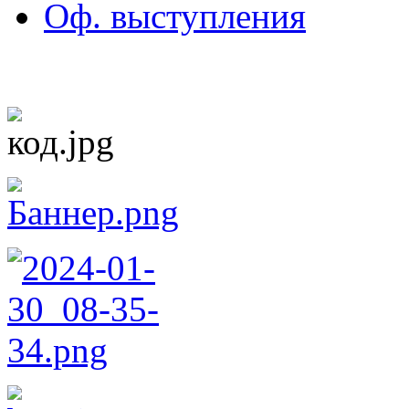
Оф. выступления