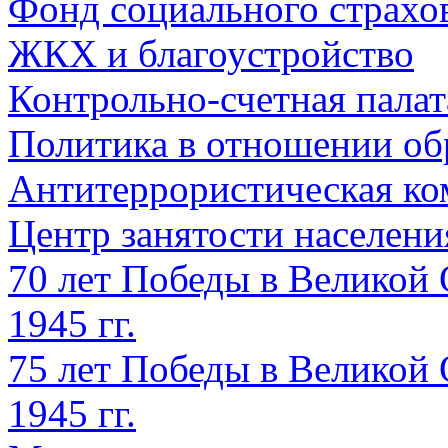
Фонд социального страхо
ЖКХ и благоустройство
Контрольно-счетная палат
Политика в отношении об
Антитеррористическая ко
Центр занятости населен
70 лет Победы в Великой 
1945 гг.
75 лет Победы в Великой 
1945 гг.