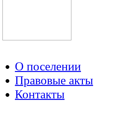
О поселении
Правовые акты
Контакты