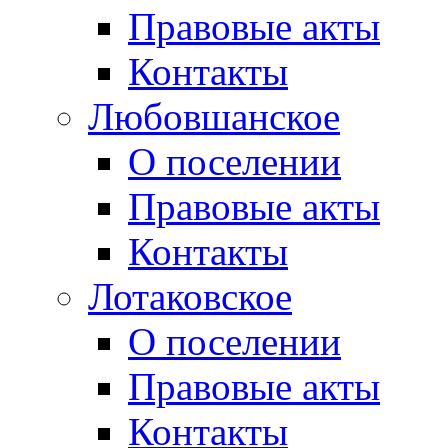
Правовые акты
Контакты
Любовшанское
О поселении
Правовые акты
Контакты
Лотаковское
О поселении
Правовые акты
Контакты