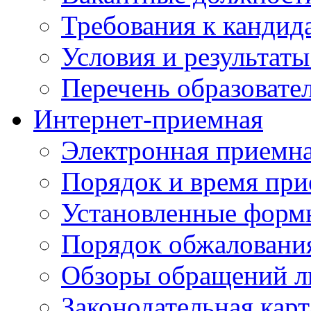
Требования к кандид
Условия и результаты
Перечень образоват
Интернет-приемная
Электронная приемн
Порядок и время при
Установленные форм
Порядок обжаловани
Обзоры обращений л
Законодательная карт