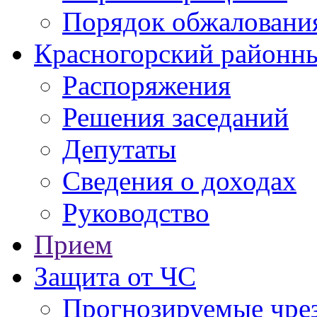
Порядок обжаловани
Красногорский районны
Распоряжения
Решения заседаний
Депутаты
Сведения о доходах
Руководство
Прием
Защита от ЧС
Прогнозируемые чре