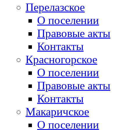
Перелазское
О поселении
Правовые акты
Контакты
Красногорское
О поселении
Правовые акты
Контакты
Макаричское
О поселении