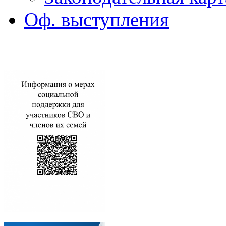
Оф. выступления