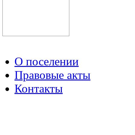
О поселении
Правовые акты
Контакты