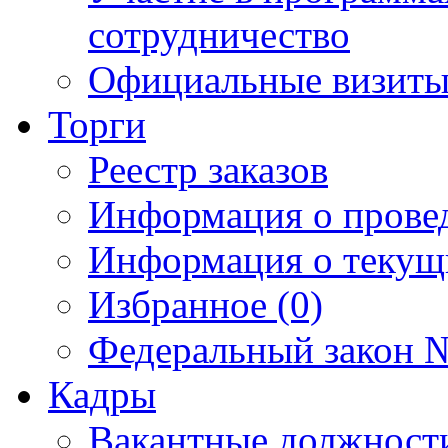
сотрудничество
Официальные визиты 
Торги
Реестр заказов
Информация о прове
Информация о текущ
Избранное (0)
Федеральный закон №
Кадры
Вакантные должност