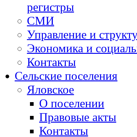
регистры
СМИ
Управление и структ
Экономика и социаль
Контакты
Сельские поселения
Яловское
О поселении
Правовые акты
Контакты