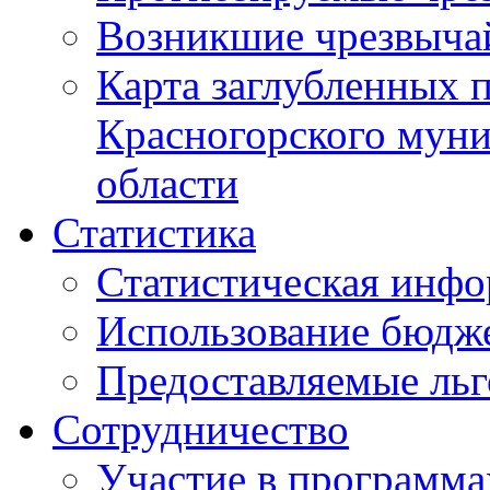
Возникшие чрезвыча
Карта заглубленных 
Красногорского муни
области
Статистика
Статистическая инф
Использование бюдж
Предоставляемые ль
Сотрудничество
Участие в программа