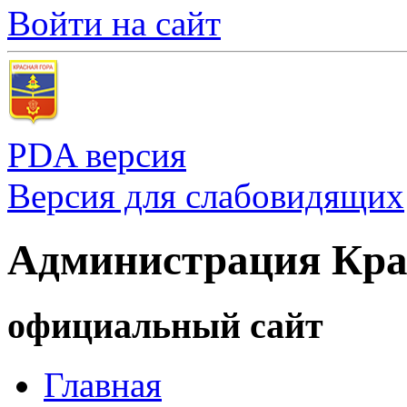
Войти на сайт
PDA версия
Версия для слабовидящих
Администрация Кра
официальный сайт
Главная