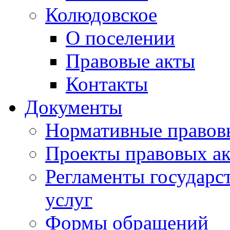
Колюдовское
О поселении
Правовые акты
Контакты
Документы
Нормативные правов
Проекты правовых ак
Регламенты государ
услуг
Формы обращений