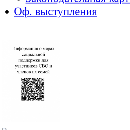
Оф. выступления