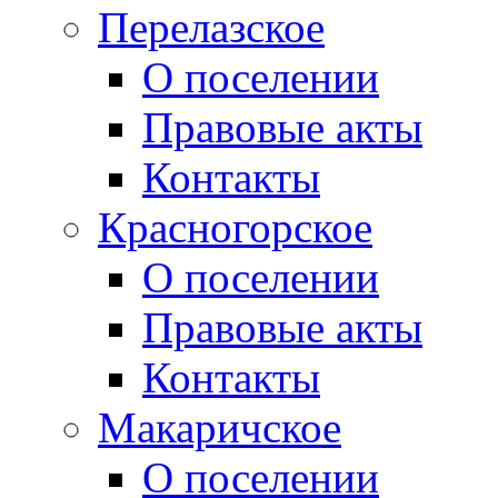
Перелазское
О поселении
Правовые акты
Контакты
Красногорское
О поселении
Правовые акты
Контакты
Макаричское
О поселении