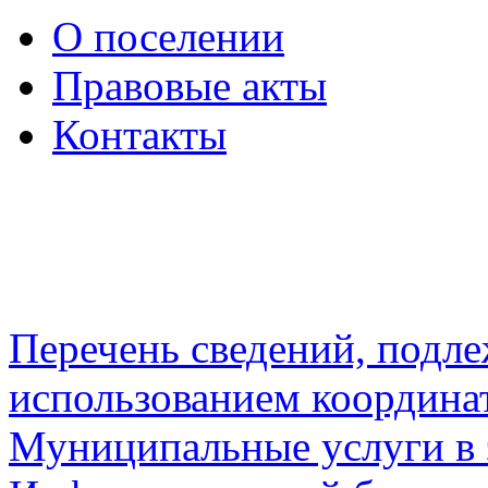
О поселении
Правовые акты
Контакты
Перечень сведений, подл
использованием координа
Муниципальные услуги в 