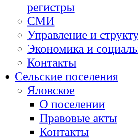
регистры
СМИ
Управление и структ
Экономика и социаль
Контакты
Сельские поселения
Яловское
О поселении
Правовые акты
Контакты