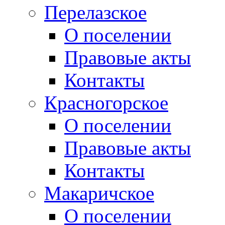
Перелазское
О поселении
Правовые акты
Контакты
Красногорское
О поселении
Правовые акты
Контакты
Макаричское
О поселении