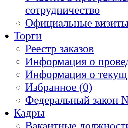
сотрудничество
Официальные визиты 
Торги
Реестр заказов
Информация о прове
Информация о текущ
Избранное (0)
Федеральный закон №
Кадры
Вакантные должност