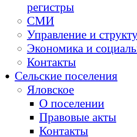
регистры
СМИ
Управление и структ
Экономика и социаль
Контакты
Сельские поселения
Яловское
О поселении
Правовые акты
Контакты