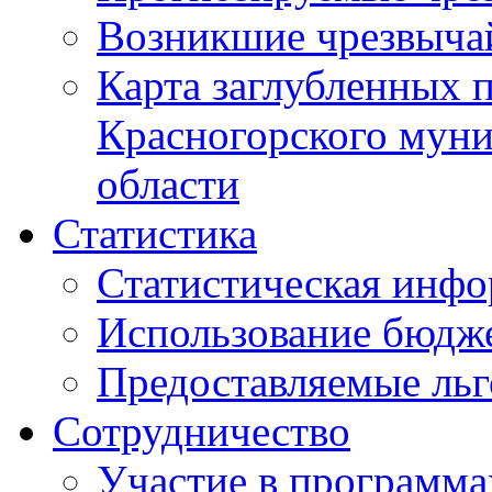
Возникшие чрезвыча
Карта заглубленных 
Красногорского муни
области
Статистика
Статистическая инф
Использование бюдж
Предоставляемые ль
Сотрудничество
Участие в программа