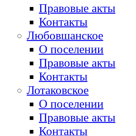
Правовые акты
Контакты
Любовшанское
О поселении
Правовые акты
Контакты
Лотаковское
О поселении
Правовые акты
Контакты