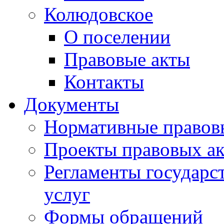
Колюдовское
О поселении
Правовые акты
Контакты
Документы
Нормативные правов
Проекты правовых ак
Регламенты государ
услуг
Формы обращений