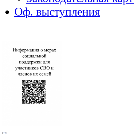
Оф. выступления