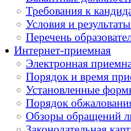
Требования к кандид
Условия и результаты
Перечень образоват
Интернет-приемная
Электронная приемн
Порядок и время при
Установленные форм
Порядок обжаловани
Обзоры обращений л
Законодательная карт