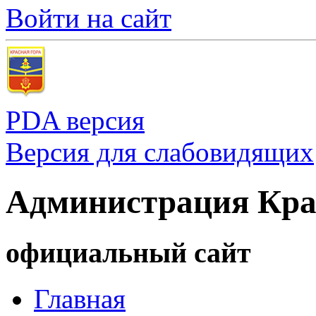
Войти на сайт
PDA версия
Версия для слабовидящих
Администрация Кра
официальный сайт
Главная