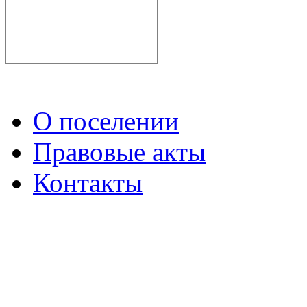
О поселении
Правовые акты
Контакты