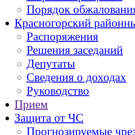
Порядок обжаловани
Красногорский районны
Распоряжения
Решения заседаний
Депутаты
Сведения о доходах
Руководство
Прием
Защита от ЧС
Прогнозируемые чре