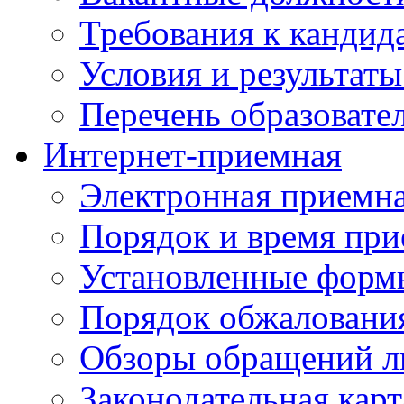
Требования к кандид
Условия и результаты
Перечень образоват
Интернет-приемная
Электронная приемн
Порядок и время при
Установленные форм
Порядок обжаловани
Обзоры обращений л
Законодательная карт