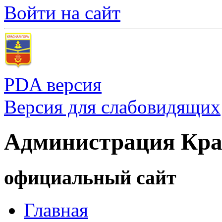
Войти на сайт
PDA версия
Версия для слабовидящих
Администрация Кра
официальный сайт
Главная