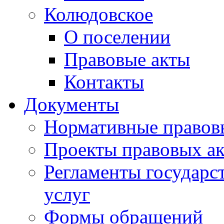
Колюдовское
О поселении
Правовые акты
Контакты
Документы
Нормативные правов
Проекты правовых ак
Регламенты государ
услуг
Формы обращений