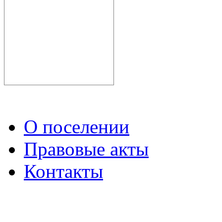
О поселении
Правовые акты
Контакты