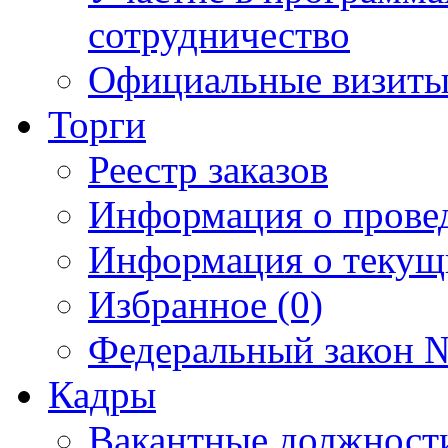
сотрудничество
Официальные визиты 
Торги
Реестр заказов
Информация о прове
Информация о текущ
Избранное (0)
Федеральный закон №
Кадры
Вакантные должност