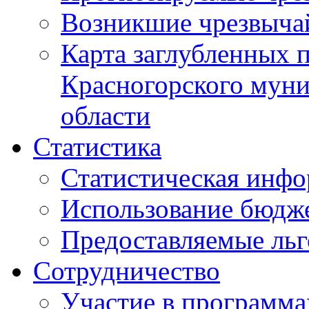
Возникшие чрезвыча
Карта заглубленных 
Красногорского муни
области
Статистика
Статистическая инф
Использование бюдж
Предоставляемые ль
Сотрудничество
Участие в программа