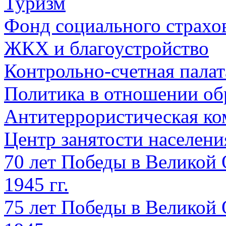
Туризм
Фонд социального страхо
ЖКХ и благоустройство
Контрольно-счетная палат
Политика в отношении об
Антитеррористическая ко
Центр занятости населен
70 лет Победы в Великой 
1945 гг.
75 лет Победы в Великой 