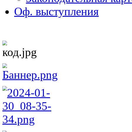
Оф. выступления