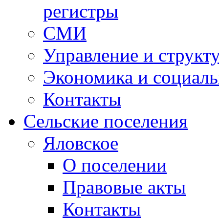
регистры
СМИ
Управление и структ
Экономика и социаль
Контакты
Сельские поселения
Яловское
О поселении
Правовые акты
Контакты