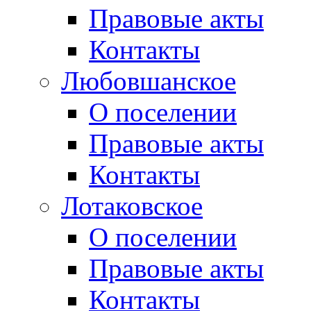
Правовые акты
Контакты
Любовшанское
О поселении
Правовые акты
Контакты
Лотаковское
О поселении
Правовые акты
Контакты