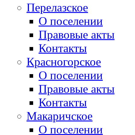
Перелазское
О поселении
Правовые акты
Контакты
Красногорское
О поселении
Правовые акты
Контакты
Макаричское
О поселении