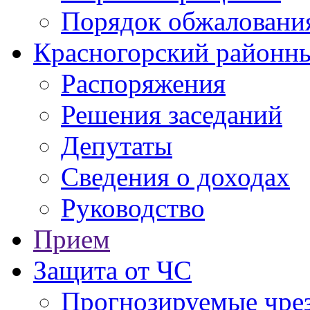
Порядок обжаловани
Красногорский районны
Распоряжения
Решения заседаний
Депутаты
Сведения о доходах
Руководство
Прием
Защита от ЧС
Прогнозируемые чре