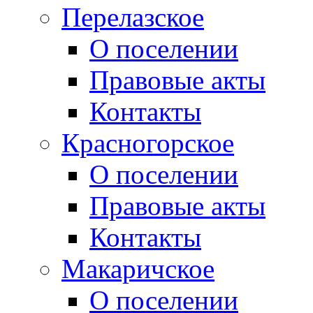
Перелазское
О поселении
Правовые акты
Контакты
Красногорское
О поселении
Правовые акты
Контакты
Макаричское
О поселении