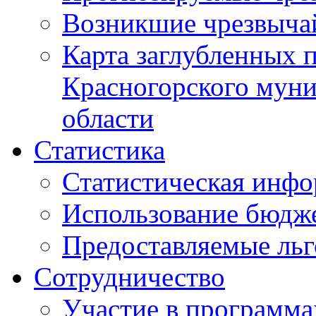
Возникшие чрезвыча
Карта заглубленных 
Красногорского муни
области
Статистика
Статистическая инф
Использование бюдж
Предоставляемые ль
Сотрудничество
Участие в программа