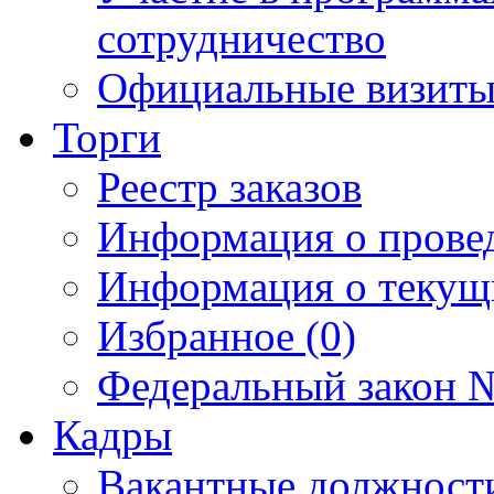
сотрудничество
Официальные визиты 
Торги
Реестр заказов
Информация о прове
Информация о текущ
Избранное (0)
Федеральный закон №
Кадры
Вакантные должност