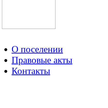
О поселении
Правовые акты
Контакты