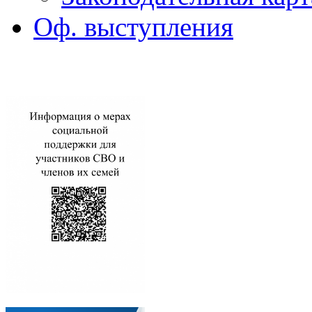
Оф. выступления