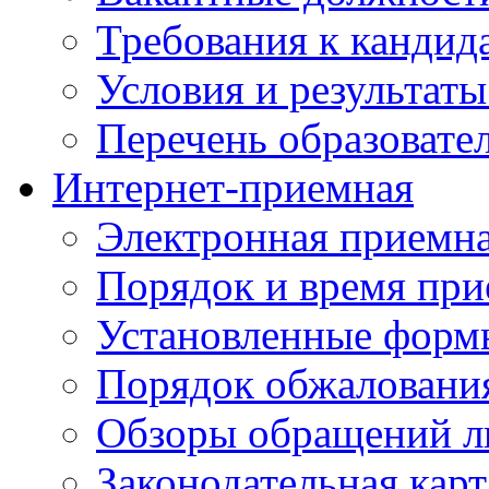
Требования к кандид
Условия и результаты
Перечень образоват
Интернет-приемная
Электронная приемн
Порядок и время при
Установленные форм
Порядок обжаловани
Обзоры обращений л
Законодательная карт