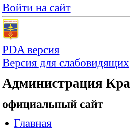
Войти на сайт
PDA версия
Версия для слабовидящих
Администрация Кра
официальный сайт
Главная