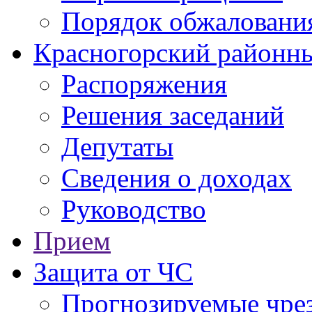
Порядок обжаловани
Красногорский районны
Распоряжения
Решения заседаний
Депутаты
Сведения о доходах
Руководство
Прием
Защита от ЧС
Прогнозируемые чре