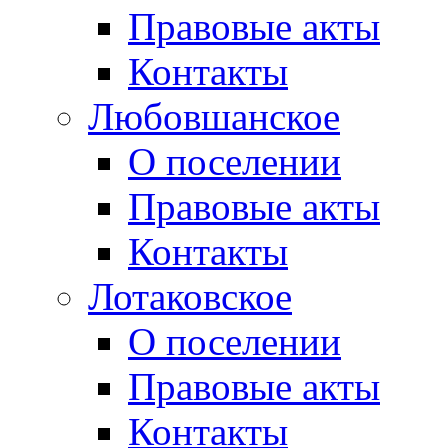
Правовые акты
Контакты
Любовшанское
О поселении
Правовые акты
Контакты
Лотаковское
О поселении
Правовые акты
Контакты