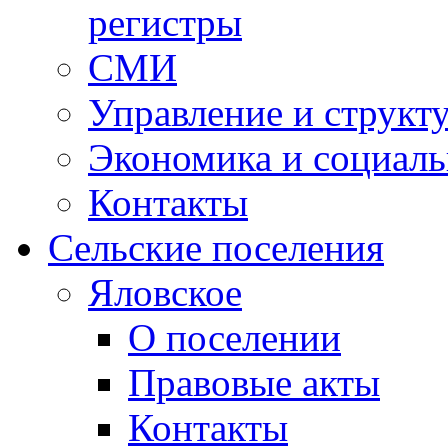
регистры
СМИ
Управление и структ
Экономика и социаль
Контакты
Сельские поселения
Яловское
О поселении
Правовые акты
Контакты