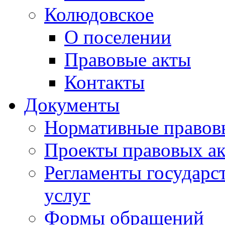
Колюдовское
О поселении
Правовые акты
Контакты
Документы
Нормативные правов
Проекты правовых ак
Регламенты государ
услуг
Формы обращений