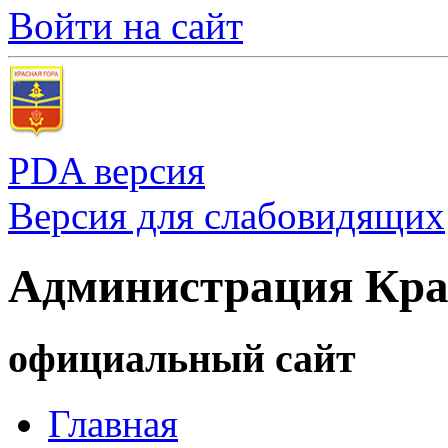
Войти на сайт
PDA версия
Версия для слабовидящих
Администрация Кра
официальный сайт
Главная