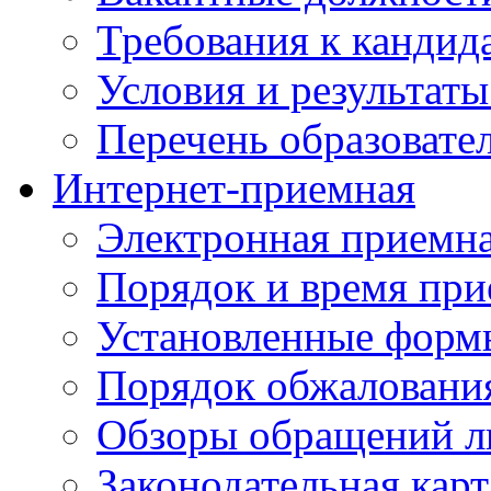
Требования к кандид
Условия и результаты
Перечень образоват
Интернет-приемная
Электронная приемн
Порядок и время при
Установленные форм
Порядок обжаловани
Обзоры обращений л
Законодательная карт