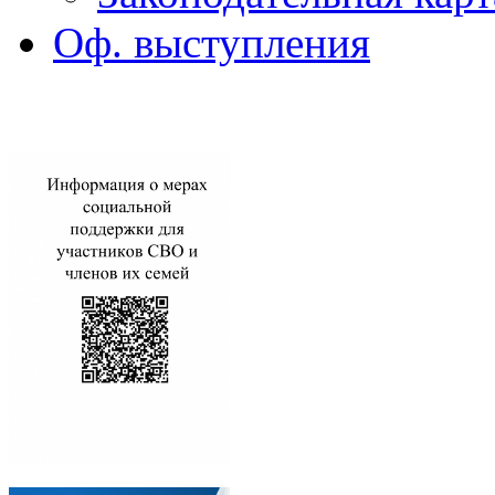
Оф. выступления