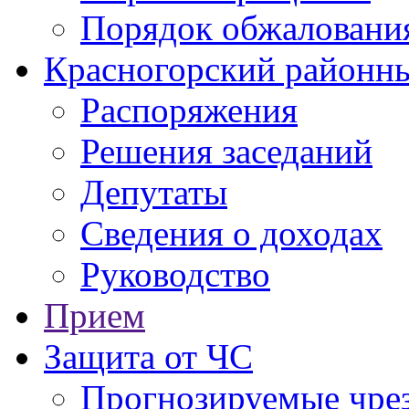
Порядок обжаловани
Красногорский районны
Распоряжения
Решения заседаний
Депутаты
Сведения о доходах
Руководство
Прием
Защита от ЧС
Прогнозируемые чре