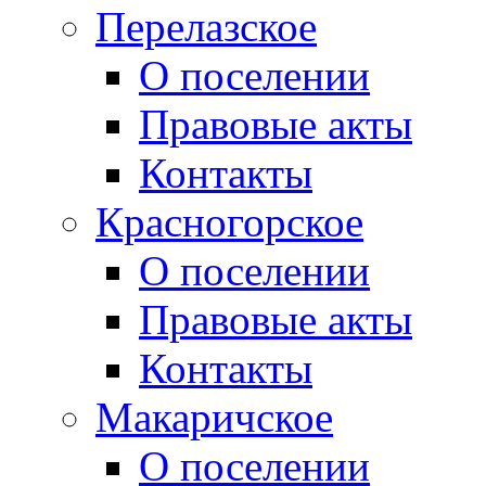
Перелазское
О поселении
Правовые акты
Контакты
Красногорское
О поселении
Правовые акты
Контакты
Макаричское
О поселении