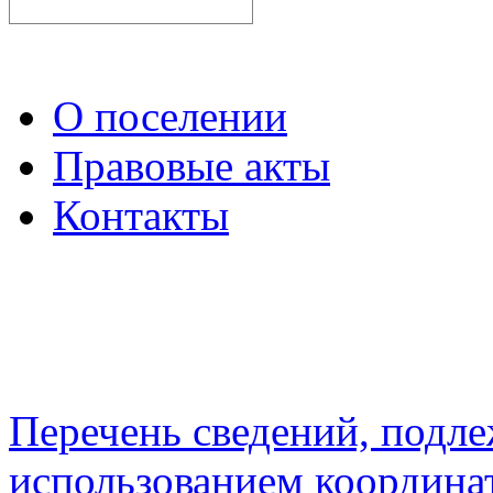
О поселении
Правовые акты
Контакты
Перечень сведений, подл
использованием координа