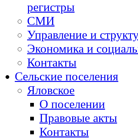
регистры
СМИ
Управление и структ
Экономика и социаль
Контакты
Сельские поселения
Яловское
О поселении
Правовые акты
Контакты