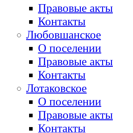
Правовые акты
Контакты
Любовшанское
О поселении
Правовые акты
Контакты
Лотаковское
О поселении
Правовые акты
Контакты