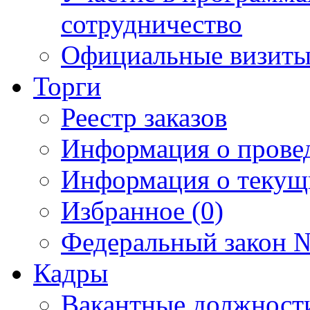
сотрудничество
Официальные визиты 
Торги
Реестр заказов
Информация о прове
Информация о текущ
Избранное (0)
Федеральный закон №
Кадры
Вакантные должност