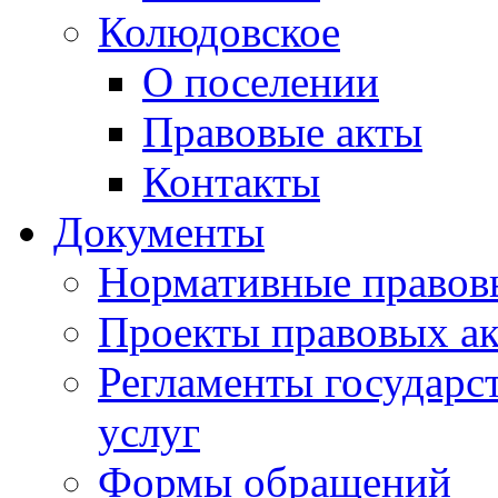
Колюдовское
О поселении
Правовые акты
Контакты
Документы
Нормативные правов
Проекты правовых ак
Регламенты государ
услуг
Формы обращений