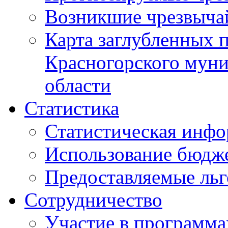
Возникшие чрезвыча
Карта заглубленных 
Красногорского муни
области
Статистика
Статистическая инф
Использование бюдж
Предоставляемые ль
Сотрудничество
Участие в программа