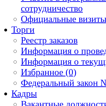
сотрудничество
Официальные визиты 
Торги
Реестр заказов
Информация о прове
Информация о текущ
Избранное (0)
Федеральный закон №
Кадры
Вакантные должност