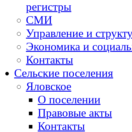
регистры
СМИ
Управление и структ
Экономика и социаль
Контакты
Сельские поселения
Яловское
О поселении
Правовые акты
Контакты