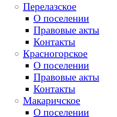
Перелазское
О поселении
Правовые акты
Контакты
Красногорское
О поселении
Правовые акты
Контакты
Макаричское
О поселении