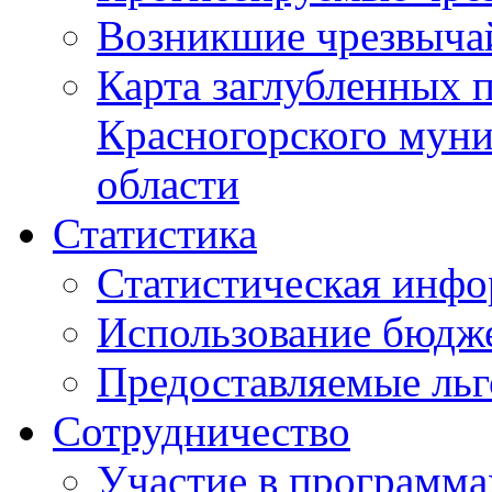
Возникшие чрезвыча
Карта заглубленных 
Красногорского муни
области
Статистика
Статистическая инф
Использование бюдж
Предоставляемые ль
Сотрудничество
Участие в программа