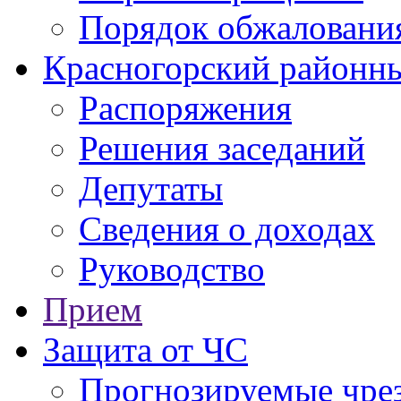
Порядок обжаловани
Красногорский районны
Распоряжения
Решения заседаний
Депутаты
Сведения о доходах
Руководство
Прием
Защита от ЧС
Прогнозируемые чре