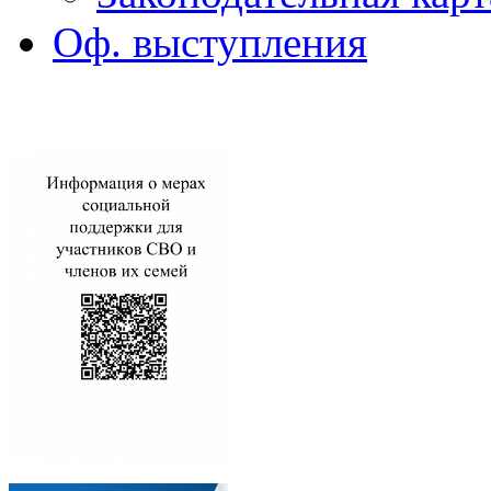
Оф. выступления