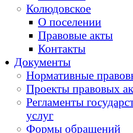
Колюдовское
О поселении
Правовые акты
Контакты
Документы
Нормативные правов
Проекты правовых ак
Регламенты государ
услуг
Формы обращений