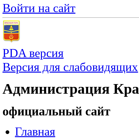
Войти на сайт
PDA версия
Версия для слабовидящих
Администрация Кра
официальный сайт
Главная