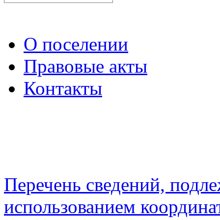
О поселении
Правовые акты
Контакты
Перечень сведений, подл
использованием координа