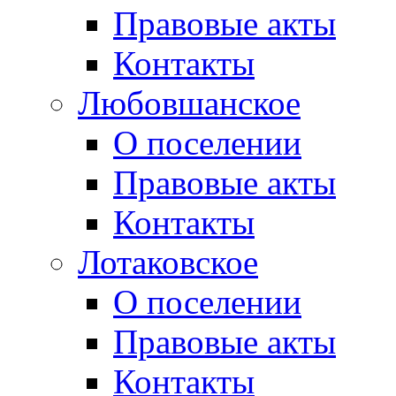
Правовые акты
Контакты
Любовшанское
О поселении
Правовые акты
Контакты
Лотаковское
О поселении
Правовые акты
Контакты