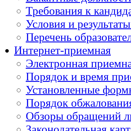
Требования к кандид
Условия и результаты
Перечень образоват
Интернет-приемная
Электронная приемн
Порядок и время при
Установленные форм
Порядок обжаловани
Обзоры обращений л
Законодательная карт