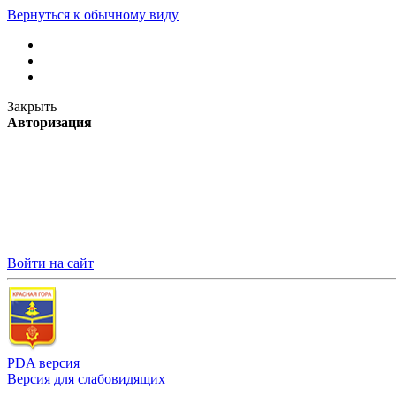
Вернуться к обычному виду
Закрыть
Авторизация
Войти на сайт
PDA версия
Версия для слабовидящих