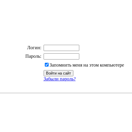
Логин:
Пароль:
Запомнить меня на этом компьютере
Забыли пароль?