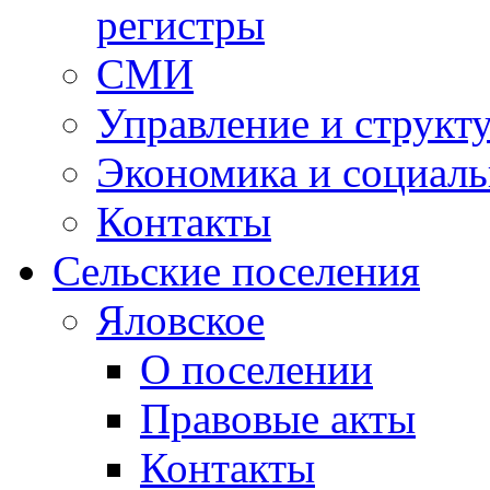
регистры
СМИ
Управление и структ
Экономика и социаль
Контакты
Сельские поселения
Яловское
О поселении
Правовые акты
Контакты