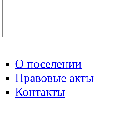
О поселении
Правовые акты
Контакты