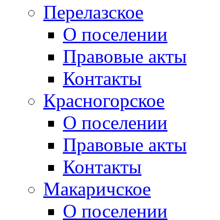
Перелазское
О поселении
Правовые акты
Контакты
Красногорское
О поселении
Правовые акты
Контакты
Макаричское
О поселении