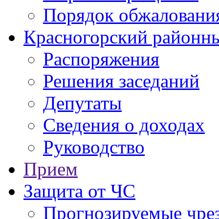
Порядок обжаловани
Красногорский районны
Распоряжения
Решения заседаний
Депутаты
Сведения о доходах
Руководство
Прием
Защита от ЧС
Прогнозируемые чре