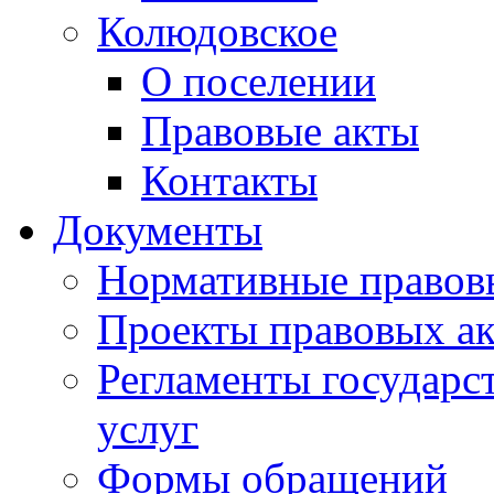
Колюдовское
О поселении
Правовые акты
Контакты
Документы
Нормативные правов
Проекты правовых ак
Регламенты государ
услуг
Формы обращений