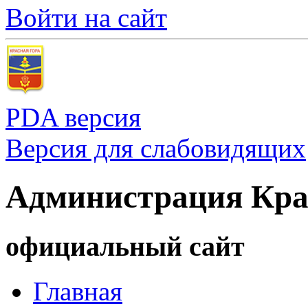
Войти на сайт
PDA версия
Версия для слабовидящих
Администрация Кра
официальный сайт
Главная