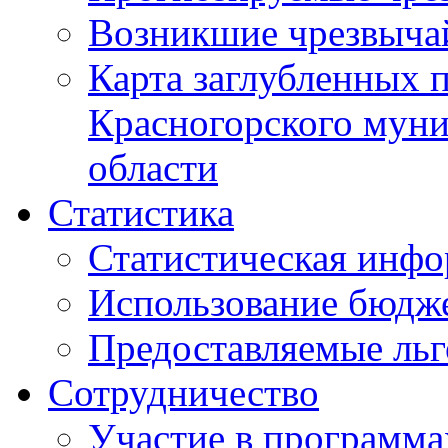
Возникшие чрезвыча
Карта заглубленных 
Красногорского муни
области
Статистика
Статистическая инф
Использование бюдж
Предоставляемые ль
Сотрудничество
Участие в программа