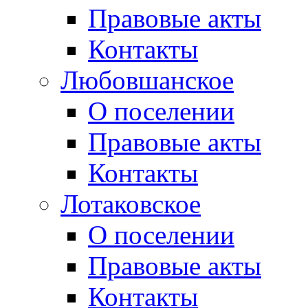
Правовые акты
Контакты
Любовшанское
О поселении
Правовые акты
Контакты
Лотаковское
О поселении
Правовые акты
Контакты