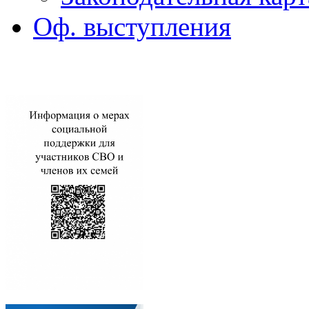
Оф. выступления