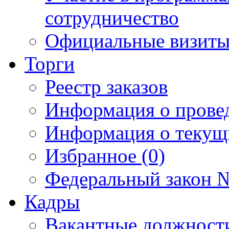
сотрудничество
Официальные визиты 
Торги
Реестр заказов
Информация о прове
Информация о текущ
Избранное (0)
Федеральный закон №
Кадры
Вакантные должност