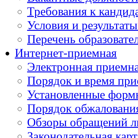
Требования к кандид
Условия и результаты
Перечень образоват
Интернет-приемная
Электронная приемн
Порядок и время при
Установленные форм
Порядок обжаловани
Обзоры обращений л
Законодательная карт