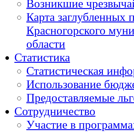
Возникшие чрезвыча
Карта заглубленных 
Красногорского муни
области
Статистика
Статистическая инф
Использование бюдж
Предоставляемые ль
Сотрудничество
Участие в программа