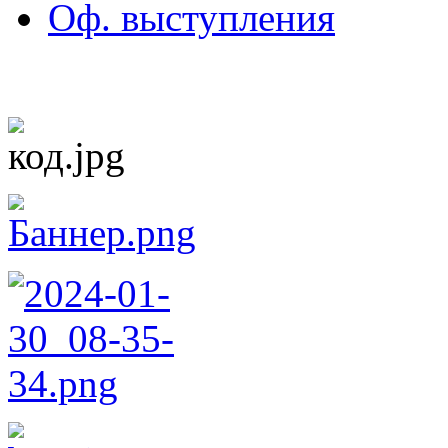
Оф. выступления