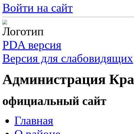
Войти на сайт
PDA версия
Версия для слабовидящих
Администрация Кра
официальный сайт
Главная
О районе