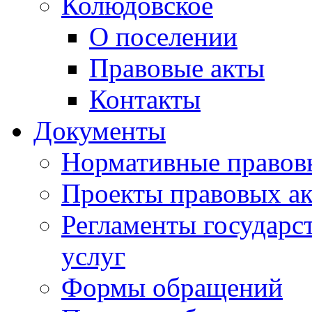
Колюдовское
О поселении
Правовые акты
Контакты
Документы
Нормативные правов
Проекты правовых ак
Регламенты государ
услуг
Формы обращений