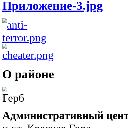
О районе
Административный цент