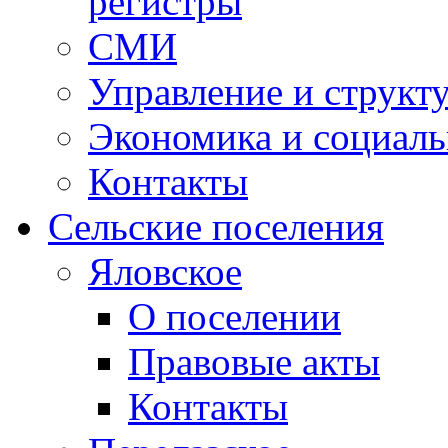
регистры
СМИ
Управление и структ
Экономика и социаль
Контакты
Сельские поселения
Яловское
О поселении
Правовые акты
Контакты