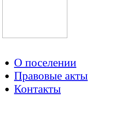
О поселении
Правовые акты
Контакты