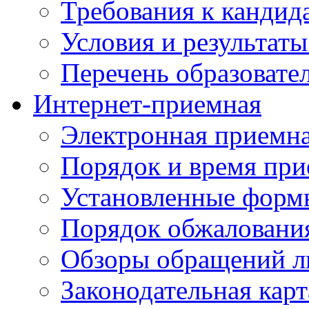
Требования к кандид
Условия и результаты
Перечень образоват
Интернет-приемная
Электронная приемн
Порядок и время при
Установленные форм
Порядок обжаловани
Обзоры обращений л
Законодательная карт