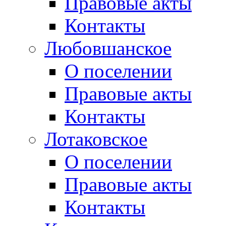
Правовые акты
Контакты
Любовшанское
О поселении
Правовые акты
Контакты
Лотаковское
О поселении
Правовые акты
Контакты