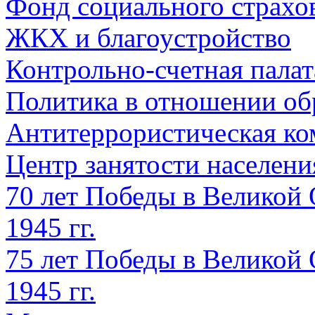
Фонд социального страхо
ЖКХ и благоустройство
Контрольно-счетная палат
Политика в отношении об
Антитеррористическая ко
Центр занятости населен
70 лет Победы в Великой 
1945 гг.
75 лет Победы в Великой 
1945 гг.