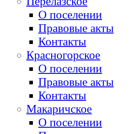
Перелазское
О поселении
Правовые акты
Контакты
Красногорское
О поселении
Правовые акты
Контакты
Макаричское
О поселении