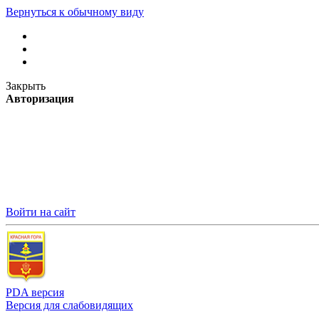
Вернуться к обычному виду
Закрыть
Авторизация
Войти на сайт
PDA версия
Версия для слабовидящих