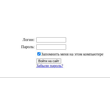
Логин:
Пароль:
Запомнить меня на этом компьютере
Забыли пароль?