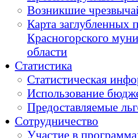
Возникшие чрезвыча
Карта заглубленных 
Красногорского муни
области
Статистика
Статистическая инф
Использование бюдж
Предоставляемые ль
Сотрудничество
Участие в программа