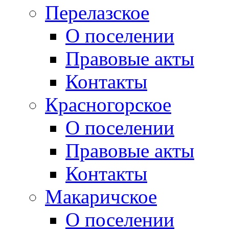
Перелазское
О поселении
Правовые акты
Контакты
Красногорское
О поселении
Правовые акты
Контакты
Макаричское
О поселении