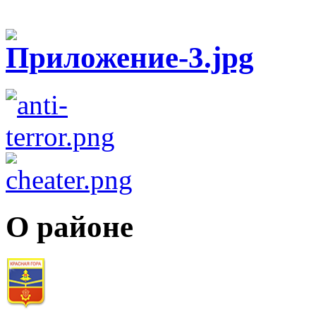
О районе