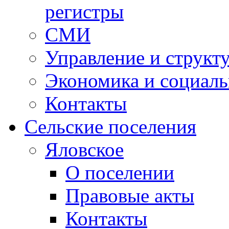
регистры
СМИ
Управление и структ
Экономика и социаль
Контакты
Сельские поселения
Яловское
О поселении
Правовые акты
Контакты