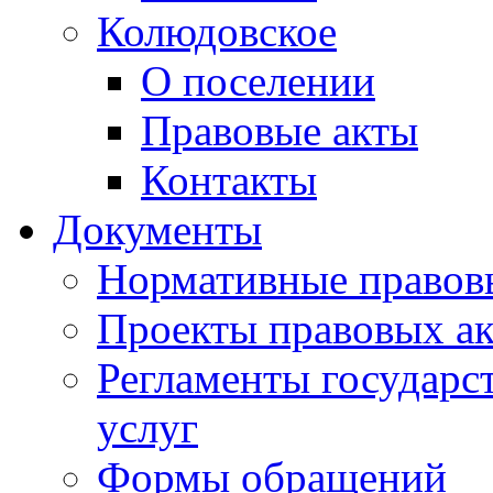
Колюдовское
О поселении
Правовые акты
Контакты
Документы
Нормативные правов
Проекты правовых ак
Регламенты государ
услуг
Формы обращений