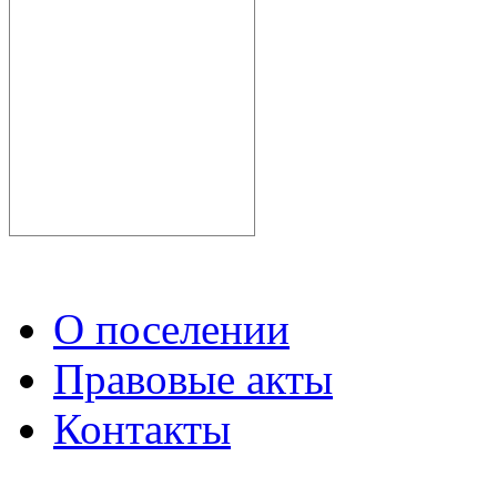
О поселении
Правовые акты
Контакты