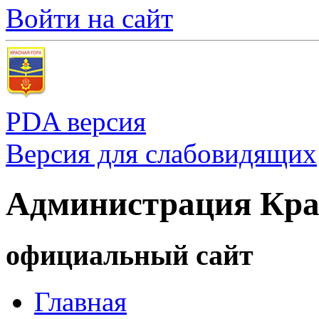
Войти на сайт
PDA версия
Версия для слабовидящих
Администрация Кра
официальный сайт
Главная