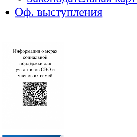
Оф. выступления