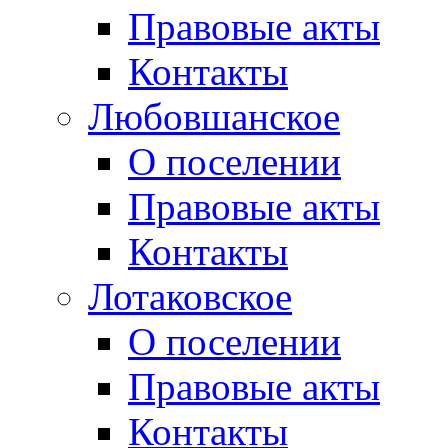
Правовые акты
Контакты
Любовшанское
О поселении
Правовые акты
Контакты
Лотаковское
О поселении
Правовые акты
Контакты