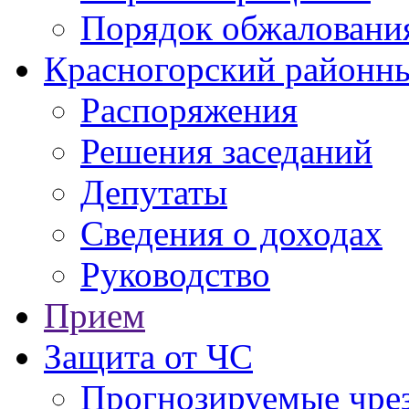
Порядок обжаловани
Красногорский районны
Распоряжения
Решения заседаний
Депутаты
Сведения о доходах
Руководство
Прием
Защита от ЧС
Прогнозируемые чре