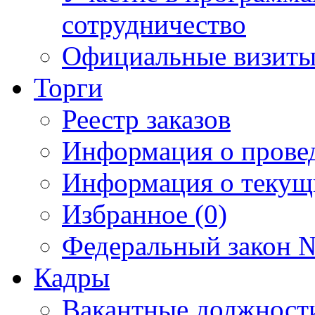
сотрудничество
Официальные визиты 
Торги
Реестр заказов
Информация о прове
Информация о текущ
Избранное (0)
Федеральный закон №
Кадры
Вакантные должност