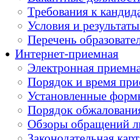
Требования к кандид
Условия и результаты
Перечень образоват
Интернет-приемная
Электронная приемн
Порядок и время при
Установленные форм
Порядок обжаловани
Обзоры обращений л
Законодательная карт