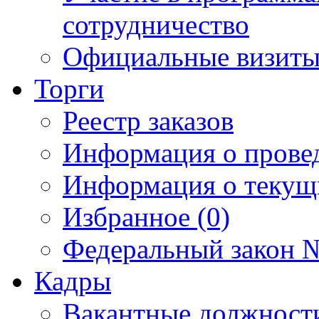
сотрудничество
Официальные визиты 
Торги
Реестр заказов
Информация о прове
Информация о текущ
Избранное (0)
Федеральный закон №
Кадры
Вакантные должност