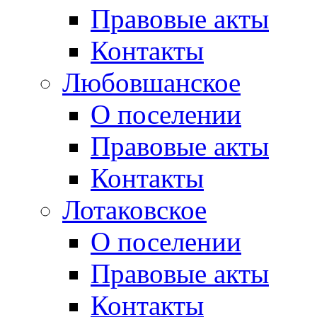
Правовые акты
Контакты
Любовшанское
О поселении
Правовые акты
Контакты
Лотаковское
О поселении
Правовые акты
Контакты