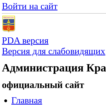
Войти на сайт
PDA версия
Версия для слабовидящих
Администрация Кра
официальный сайт
Главная