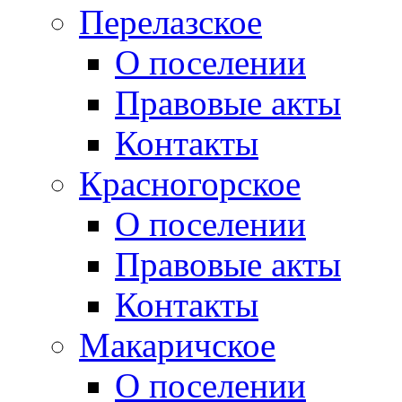
Перелазское
О поселении
Правовые акты
Контакты
Красногорское
О поселении
Правовые акты
Контакты
Макаричское
О поселении