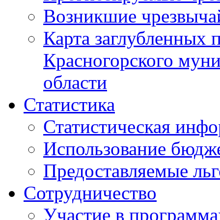
Возникшие чрезвыча
Карта заглубленных 
Красногорского муни
области
Статистика
Статистическая инф
Использование бюдж
Предоставляемые ль
Сотрудничество
Участие в программа