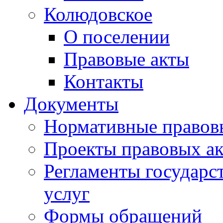
Колюдовское
О поселении
Правовые акты
Контакты
Документы
Нормативные правов
Проекты правовых ак
Регламенты государ
услуг
Формы обращений