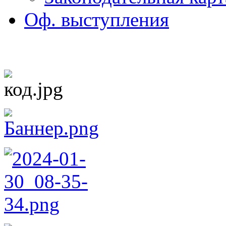
Оф. выступления