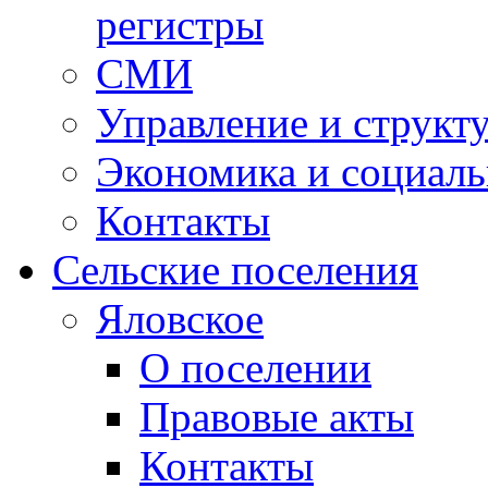
регистры
СМИ
Управление и структ
Экономика и социаль
Контакты
Сельские поселения
Яловское
О поселении
Правовые акты
Контакты