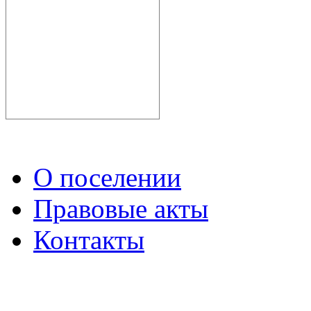
О поселении
Правовые акты
Контакты