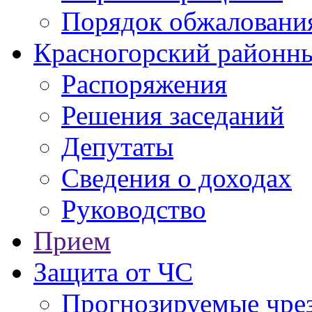
Порядок обжаловани
Красногорский районны
Распоряжения
Решения заседаний
Депутаты
Сведения о доходах
Руководство
Прием
Защита от ЧС
Прогнозируемые чре