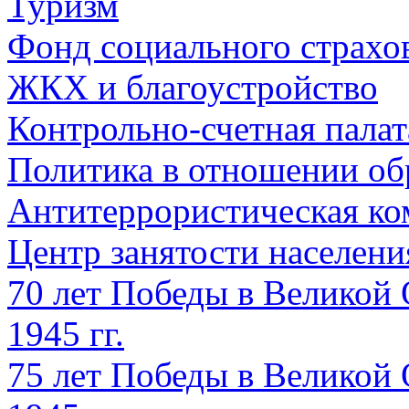
Туризм
Фонд социального страхо
ЖКХ и благоустройство
Контрольно-счетная палат
Политика в отношении об
Антитеррористическая ко
Центр занятости населен
70 лет Победы в Великой 
1945 гг.
75 лет Победы в Великой 