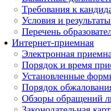
Требования к кандид
Условия и результаты
Перечень образоват
Интернет-приемная
Электронная приемн
Порядок и время при
Установленные форм
Порядок обжаловани
Обзоры обращений л
Законодательная карт