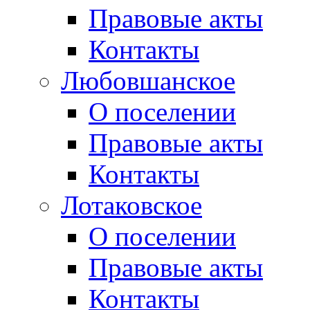
Правовые акты
Контакты
Любовшанское
О поселении
Правовые акты
Контакты
Лотаковское
О поселении
Правовые акты
Контакты