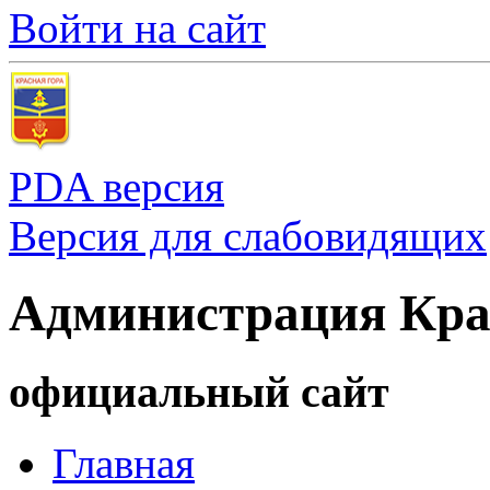
Войти на сайт
PDA версия
Версия для слабовидящих
Администрация Кра
официальный сайт
Главная