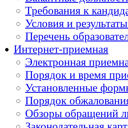
Требования к кандид
Условия и результаты
Перечень образоват
Интернет-приемная
Электронная приемн
Порядок и время при
Установленные форм
Порядок обжаловани
Обзоры обращений л
Законодательная карт