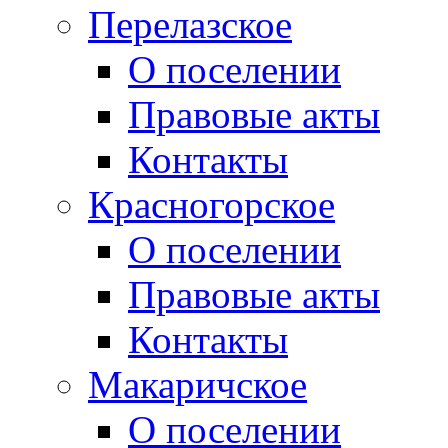
Перелазское
О поселении
Правовые акты
Контакты
Красногорское
О поселении
Правовые акты
Контакты
Макаричское
О поселении