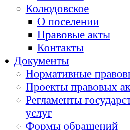
Колюдовское
О поселении
Правовые акты
Контакты
Документы
Нормативные правов
Проекты правовых ак
Регламенты государ
услуг
Формы обращений