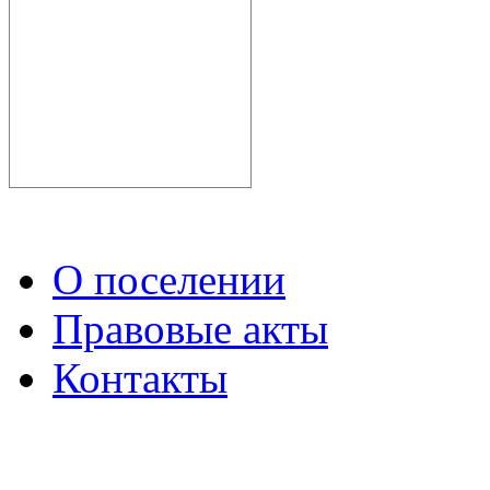
О поселении
Правовые акты
Контакты