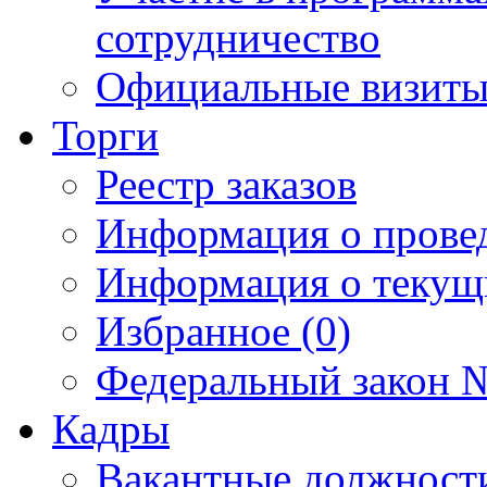
сотрудничество
Официальные визиты 
Торги
Реестр заказов
Информация о прове
Информация о текущ
Избранное (0)
Федеральный закон №
Кадры
Вакантные должност