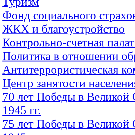
Туризм
Фонд социального страхо
ЖКХ и благоустройство
Контрольно-счетная палат
Политика в отношении об
Антитеррористическая ко
Центр занятости населен
70 лет Победы в Великой 
1945 гг.
75 лет Победы в Великой 