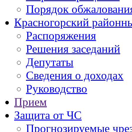
Порядок обжаловани
Красногорский районны
Распоряжения
Решения заседаний
Депутаты
Сведения о доходах
Руководство
Прием
Защита от ЧС
Прогнозируемые чре