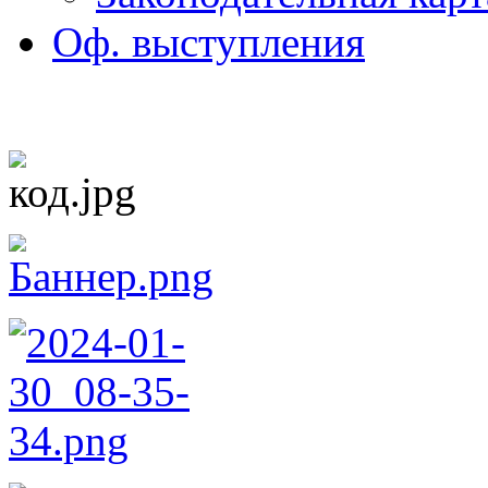
Оф. выступления