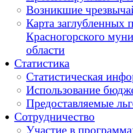
Возникшие чрезвыча
Карта заглубленных 
Красногорского муни
области
Статистика
Статистическая инф
Использование бюдж
Предоставляемые ль
Сотрудничество
Участие в программа