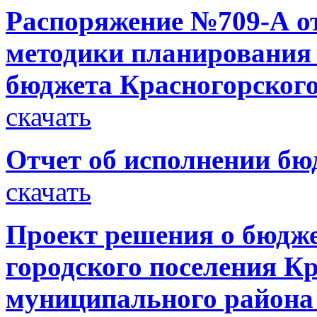
Распоряжение №709-А от
методики планирования
бюджета Красногорского
скачать
Отчет об исполнении бюд
скачать
Проект решения о бюдже
городского поселения К
муниципального района 