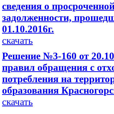
сведения о просроченно
задолженности, прошедш
01.10.2016г.
скачать
Решение №3-160 от 20.10
правил обращения с отх
потребления на террито
образования Красногорс
скачать