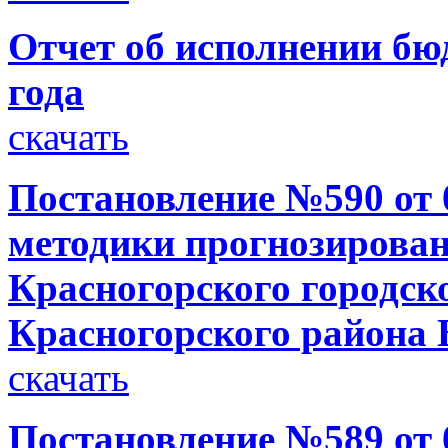
Отчет об исполнении бю
года
скачать
Постановление №590 от 0
методики прогнозирован
Красногорского городск
Красногорского района 
скачать
Постановление №589 от 