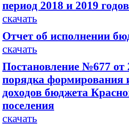
период 2018 и 2019 годов
скачать
Отчет об исполнении бюд
скачать
Постановление №677 от 
порядка формирования и
доходов бюджета Красно
поселения
скачать