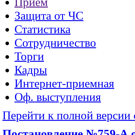
Прием
Защита от ЧС
Статистика
Сотрудничество
Торги
Кадры
Интернет-приемная
Оф. выступления
Перейти к полной версии 
Постановление №759-А от