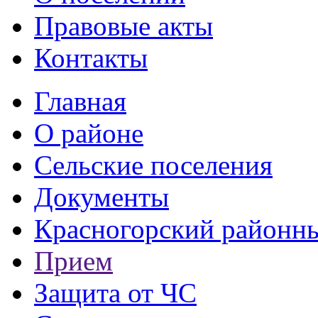
Правовые акты
Контакты
Главная
О районе
Сельские поселения
Документы
Красногорский районны
Прием
Защита от ЧС