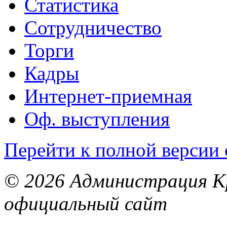
Статистика
Сотрудничество
Торги
Кадры
Интернет-приемная
Оф. выступления
Перейти к полной версии 
© 2026 Администрация Кр
официальный сайт