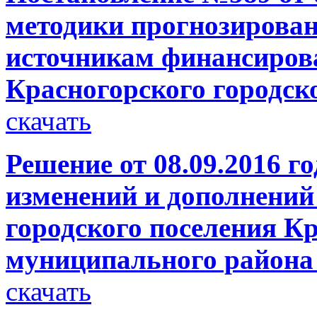
методики прогнозирован
источникам финансиров
Красногорского городск
скачать
Решение от 08.09.2016 г
изменений и дополнений
городского поселения К
муниципального района 
скачать