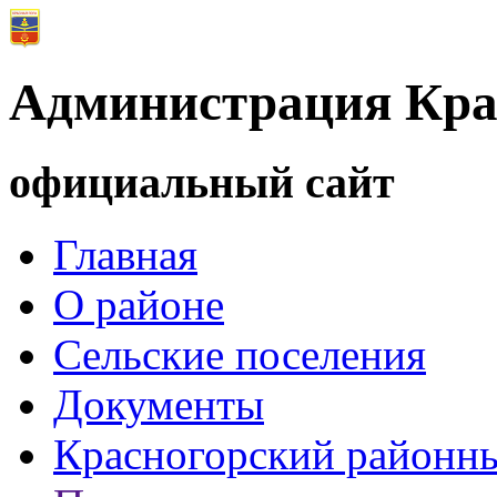
Администрация Кра
официальный сайт
Главная
О районе
Сельские поселения
Документы
Красногорский районны