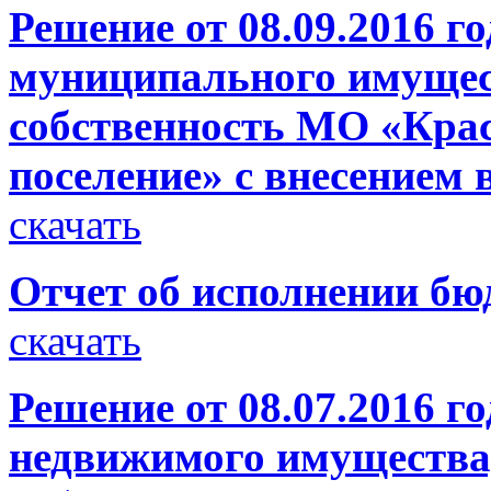
Решение от 08.09.2016 г
муниципального имущес
собственность МО «Крас
поселение» с внесением
скачать
Отчет об исполнении бюд
скачать
Решение от 08.07.2016 г
недвижимого имущества,