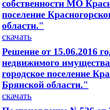
собственности МО Красн
поселение Красногорско
области."
скачать
Решение от 15.06.2016 г
недвижимого имущества
городское поселение Кр
Брянской области."
скачать