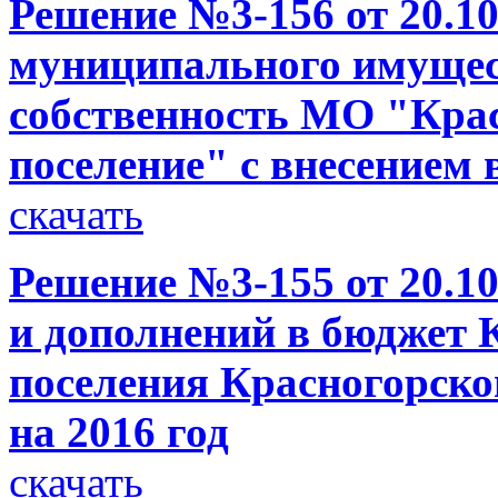
Решение №3-156 от 20.10
муниципального имущес
собственность МО "Крас
поселение" с внесением
скачать
Решение №3-155 от 20.10
и дополнений в бюджет 
поселения Красногорско
на 2016 год
скачать