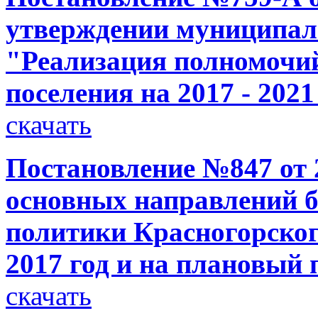
утверждении муниципа
"Реализация полномочий
поселения на 2017 - 202
скачать
Постановление №847 от 2
основных направлений 
политики Красногорског
2017 год и на плановый 
скачать