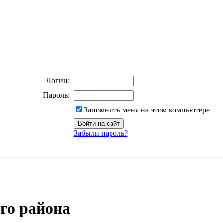
Логин:
Пароль:
Запомнить меня на этом компьютере
Забыли пароль?
го района