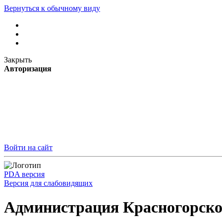
Вернуться к обычному виду
Закрыть
Авторизация
Войти на сайт
PDA версия
Версия для слабовидящих
Администрация Красногорско