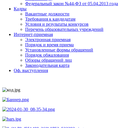
Федеральный закон №44-ФЗ от 05.04.2013 года
Кадры
Вакантные должности
Требования к кандидатам
Условия и результаты конкурсов
Перечень образовательных учреждений
Интернет-приемная
Электронная приемная
Порядок и время приема
Установленные формы обращений
Порядок обжалования
Обзоры обращений лиц
Законодательная карта
Оф. выступления