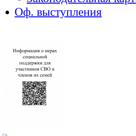
Оф. выступления