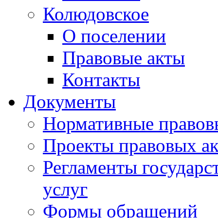
Колюдовское
О поселении
Правовые акты
Контакты
Документы
Нормативные правов
Проекты правовых ак
Регламенты государ
услуг
Формы обращений