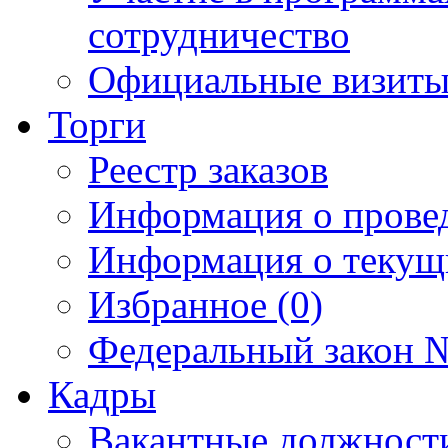
сотрудничество
Официальные визиты 
Торги
Реестр заказов
Информация о прове
Информация о текущ
Избранное (0)
Федеральный закон №
Кадры
Вакантные должност