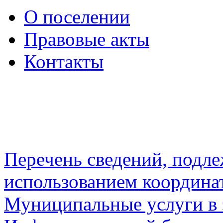
О поселении
Правовые акты
Контакты
Перечень сведений, подл
использованием координа
Муниципальные услуги в 