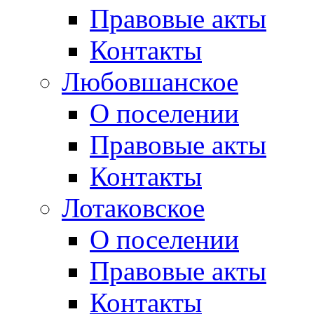
Правовые акты
Контакты
Любовшанское
О поселении
Правовые акты
Контакты
Лотаковское
О поселении
Правовые акты
Контакты