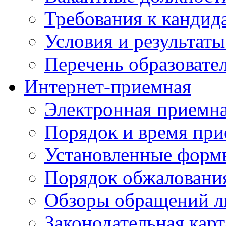
Требования к кандид
Условия и результаты
Перечень образоват
Интернет-приемная
Электронная приемн
Порядок и время при
Установленные форм
Порядок обжаловани
Обзоры обращений л
Законодательная карт