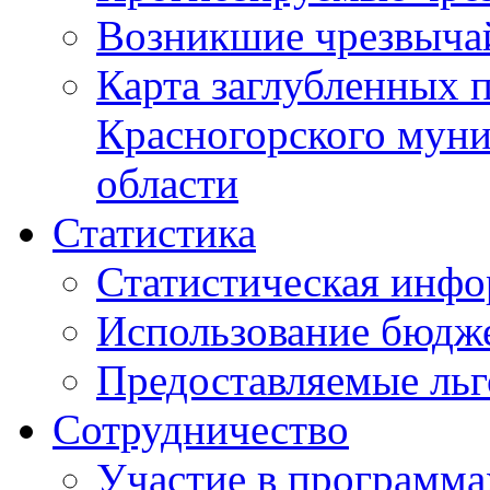
Возникшие чрезвыча
Карта заглубленных 
Красногорского муни
области
Статистика
Статистическая инф
Использование бюдж
Предоставляемые ль
Сотрудничество
Участие в программа