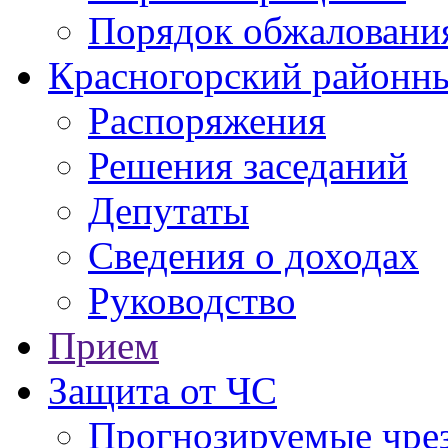
Порядок обжаловани
Красногорский районны
Распоряжения
Решения заседаний
Депутаты
Сведения о доходах
Руководство
Прием
Защита от ЧС
Прогнозируемые чре