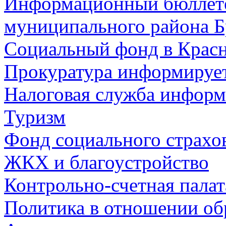
Информационный бюллете
муниципального района Б
Социальный фонд в Красн
Прокуратура информируе
Налоговая служба информ
Туризм
Фонд социального страхо
ЖКХ и благоустройство
Контрольно-счетная палат
Политика в отношении об