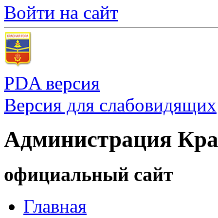
Войти на сайт
PDA версия
Версия для слабовидящих
Администрация Кра
официальный сайт
Главная