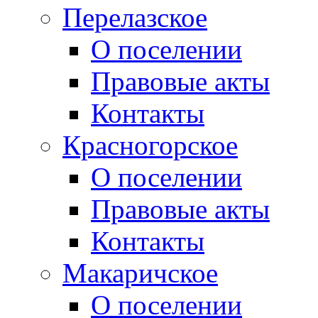
Перелазское
О поселении
Правовые акты
Контакты
Красногорское
О поселении
Правовые акты
Контакты
Макаричское
О поселении