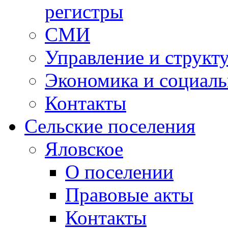
регистры
СМИ
Управление и структ
Экономика и социаль
Контакты
Сельские поселения
Яловское
О поселении
Правовые акты
Контакты