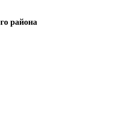
го района