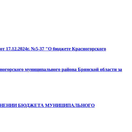
от 17.12.2024г. №5-37 "О бюджете Красногорского
сногорского муниципального района Брянской области за
 ИСПОЛНЕНИИ БЮДЖЕТА МУНИЦИПАЛЬНОГО