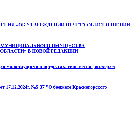
РЕШЕНИЯ «ОБ УТВЕРЖДЕНИИ ОТЧЕТА ОБ ИСПОЛНЕНИИ
АЦИИ МУНИЦИПАЛЬНОГО ИМУЩЕСТВА
ОБЛАСТИ» В НОВОЙ РЕДАКЦИИ"
ждан малоимущими и предоставления им по договорам
от 17.12.2024г. №5-37 "О бюджете Красногорского