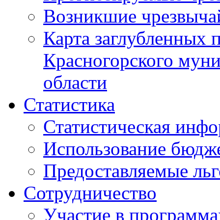
Возникшие чрезвыча
Карта заглубленных 
Красногорского муни
области
Статистика
Статистическая инф
Использование бюдж
Предоставляемые ль
Сотрудничество
Участие в программа