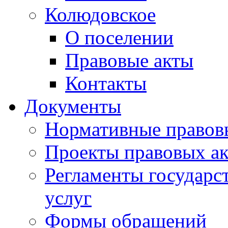
Колюдовское
О поселении
Правовые акты
Контакты
Документы
Нормативные правов
Проекты правовых ак
Регламенты государ
услуг
Формы обращений