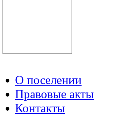
О поселении
Правовые акты
Контакты