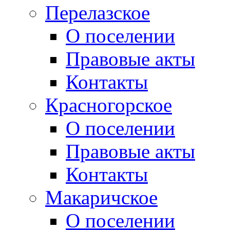
Перелазское
О поселении
Правовые акты
Контакты
Красногорское
О поселении
Правовые акты
Контакты
Макаричское
О поселении