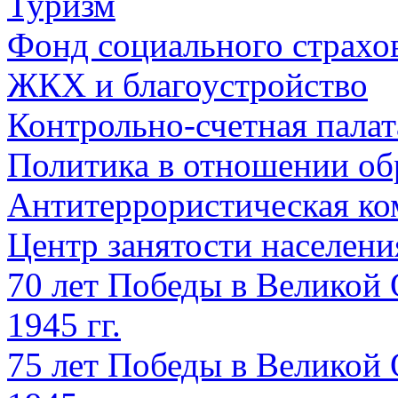
Туризм
Фонд социального страхо
ЖКХ и благоустройство
Контрольно-счетная палат
Политика в отношении об
Антитеррористическая ко
Центр занятости населен
70 лет Победы в Великой 
1945 гг.
75 лет Победы в Великой 