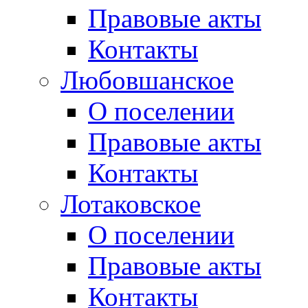
Правовые акты
Контакты
Любовшанское
О поселении
Правовые акты
Контакты
Лотаковское
О поселении
Правовые акты
Контакты