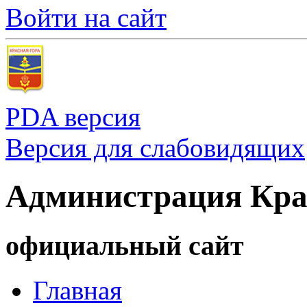
Войти на сайт
PDA версия
Версия для слабовидящих
Администрация Кра
официальный сайт
Главная