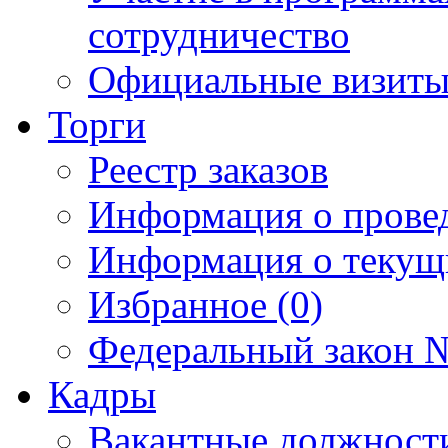
сотрудничество
Официальные визиты 
Торги
Реестр заказов
Информация о прове
Информация о текущ
Избранное (0)
Федеральный закон №
Кадры
Вакантные должност