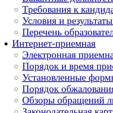
Требования к кандид
Условия и результаты
Перечень образоват
Интернет-приемная
Электронная приемн
Порядок и время при
Установленные форм
Порядок обжаловани
Обзоры обращений л
Законодательная карт