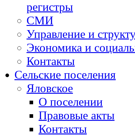
регистры
СМИ
Управление и структ
Экономика и социаль
Контакты
Сельские поселения
Яловское
О поселении
Правовые акты
Контакты