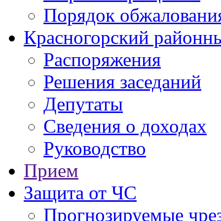
Порядок обжаловани
Красногорский районны
Распоряжения
Решения заседаний
Депутаты
Сведения о доходах
Руководство
Прием
Защита от ЧС
Прогнозируемые чре