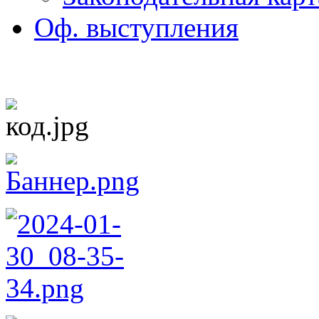
Оф. выступления