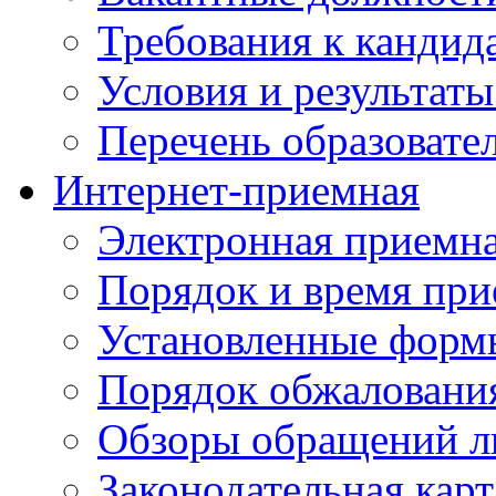
Требования к кандид
Условия и результаты
Перечень образоват
Интернет-приемная
Электронная приемн
Порядок и время при
Установленные форм
Порядок обжаловани
Обзоры обращений л
Законодательная карт