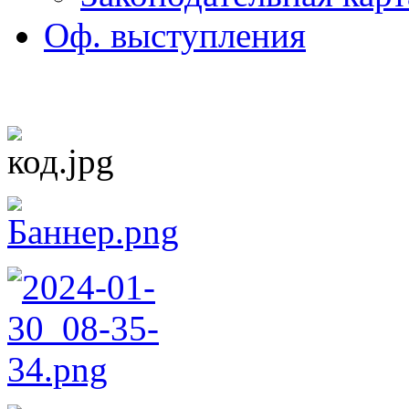
Оф. выступления