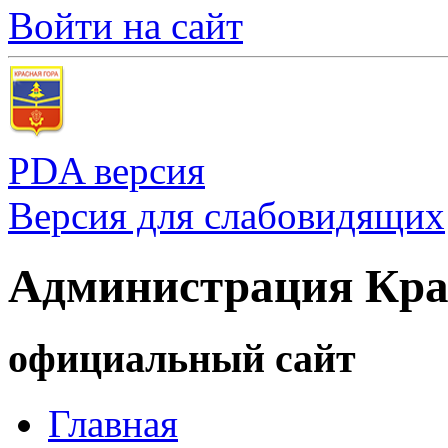
Войти на сайт
PDA версия
Версия для слабовидящих
Администрация Кра
официальный сайт
Главная