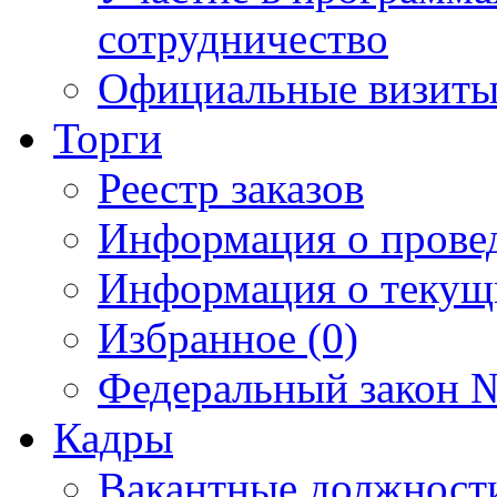
сотрудничество
Официальные визиты 
Торги
Реестр заказов
Информация о прове
Информация о текущ
Избранное (0)
Федеральный закон №
Кадры
Вакантные должност