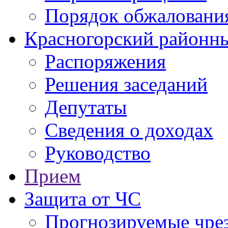
Порядок обжаловани
Красногорский районны
Распоряжения
Решения заседаний
Депутаты
Сведения о доходах
Руководство
Прием
Защита от ЧС
Прогнозируемые чре