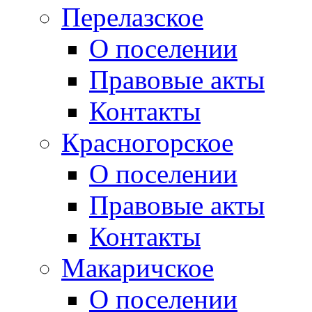
Перелазское
О поселении
Правовые акты
Контакты
Красногорское
О поселении
Правовые акты
Контакты
Макаричское
О поселении