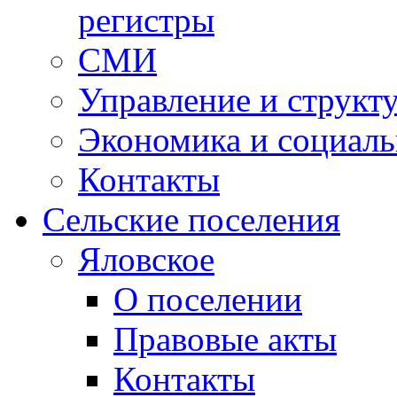
регистры
СМИ
Управление и структ
Экономика и социаль
Контакты
Сельские поселения
Яловское
О поселении
Правовые акты
Контакты