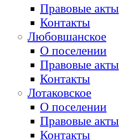
Правовые акты
Контакты
Любовшанское
О поселении
Правовые акты
Контакты
Лотаковское
О поселении
Правовые акты
Контакты