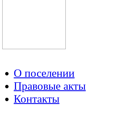
О поселении
Правовые акты
Контакты