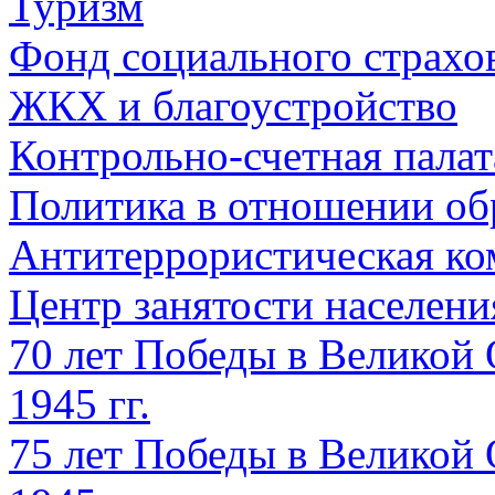
Туризм
Фонд социального страхо
ЖКХ и благоустройство
Контрольно-счетная палат
Политика в отношении об
Антитеррористическая ко
Центр занятости населен
70 лет Победы в Великой 
1945 гг.
75 лет Победы в Великой 