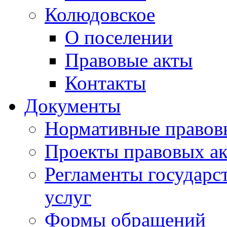
Колюдовское
О поселении
Правовые акты
Контакты
Документы
Нормативные правов
Проекты правовых ак
Регламенты государ
услуг
Формы обращений