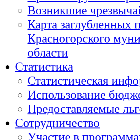
Возникшие чрезвыча
Карта заглубленных 
Красногорского муни
области
Статистика
Статистическая инф
Использование бюдж
Предоставляемые ль
Сотрудничество
Участие в программа