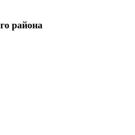
го района