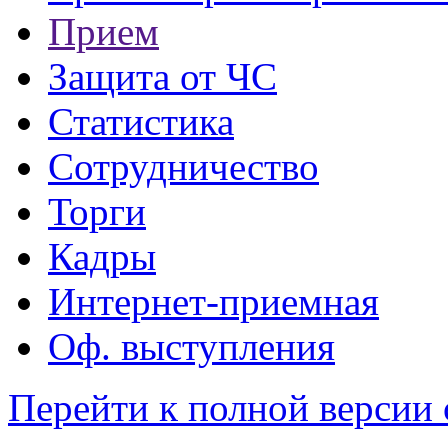
Прием
Защита от ЧС
Статистика
Сотрудничество
Торги
Кадры
Интернет-приемная
Оф. выступления
Перейти к полной версии 