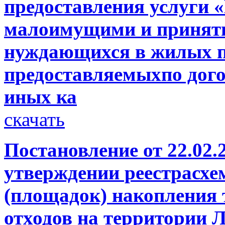
предоставления услуги 
малоимущими и принятие
нуждающихся в жилых 
предоставляемыхпо дого
иных ка
скачать
Постановление от 22.02.
утверждении реестрасхе
(площадок) накопления
отходов на территории Л