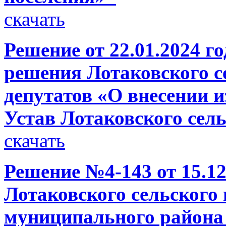
скачать
Решение от 22.01.2024 г
решения Лотаковского с
депутатов «О внесении 
Устав Лотаковского сел
скачать
Решение №4-143 от 15.12
Лотаковского сельского
муниципального района 