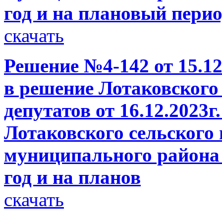
год и на плановый перио
скачать
Решение №4-142 от 15.12
в решение Лотаковского
депутатов от 16.12.2023
Лотаковского сельского
муниципального района 
год и на планов
скачать