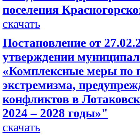
поселения Красногорско
скачать
Постановление от 27.02.
утверждении муниципа
«Комплексные меры по 
экстремизма, предупре
конфликтов в Лотаковск
2024 – 2028 годы»"
скачать