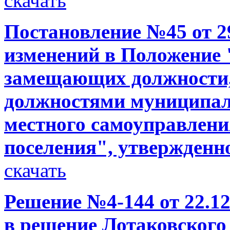
скачать
Постановление №45 от 29
изменений в Положение 
замещающих должности,
должностями муниципал
местного самоуправлени
поселения", утвержденн
скачать
Решение №4-144 от 22.12
в решение Лотаковского