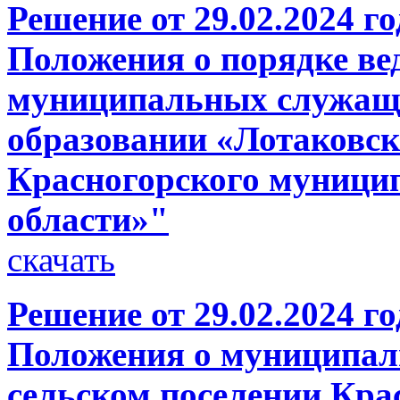
Решение от 29.02.2024 
Положения о порядке ве
муниципальных служащ
образовании «Лотаковск
Красногорского муници
области»"
скачать
Решение от 29.02.2024 
Положения о муниципал
сельском поселении Кра