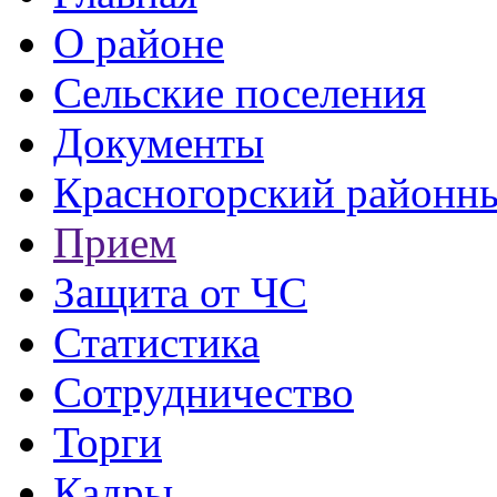
О районе
Сельские поселения
Документы
Красногорский районны
Прием
Защита от ЧС
Статистика
Сотрудничество
Торги
Кадры