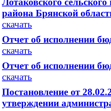
Лотаковского сельского
района Брянской област
скачать
Отчет об исполнении бюд
скачать
Отчет об исполнении бюд
скачать
Постановление от 28.02.
утверждении администр