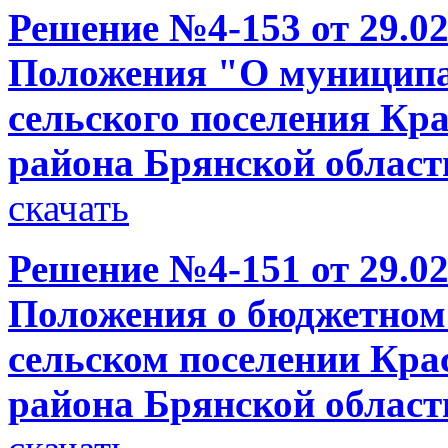
Решение №4-153 от 29.02
Положения "О муниципа
сельского поселения Кр
района Брянской област
скачать
Решение №4-151 от 29.02
Положения о бюджетном 
сельском поселении Кра
района Брянской област