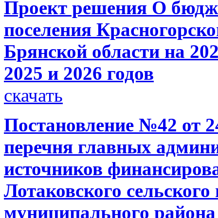
Проект решения О бюдже
поселения Красногорско
Брянской области на 202
2025 и 2026 годов
скачать
Постановление №42 от 24
перечня главных админи
источников финансиров
Лотаковского сельского
муниципального района