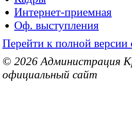
Интернет-приемная
Оф. выступления
Перейти к полной версии 
© 2026 Администрация Кр
официальный сайт