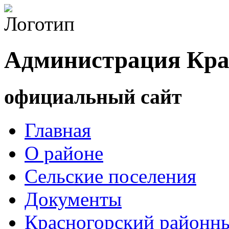
Администрация Кра
официальный сайт
Главная
О районе
Сельские поселения
Документы
Красногорский районны