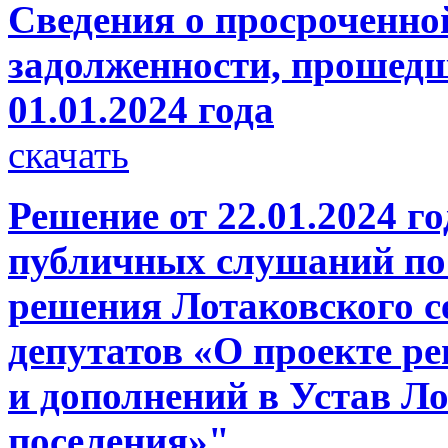
Сведения о просроченно
задолженности, прошедш
01.01.2024 года
скачать
Решение от 22.01.2024 г
публичных слушаний по 
решения Лотаковского с
депутатов «О проекте р
и дополнений в Устав Ло
поселения»"