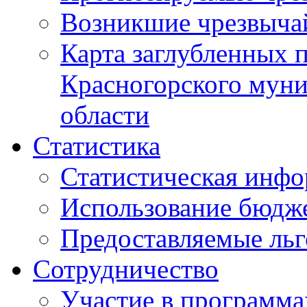
Возникшие чрезвыча
Карта заглубленных 
Красногорского муни
области
Статистика
Статистическая инф
Использование бюдж
Предоставляемые ль
Сотрудничество
Участие в программа