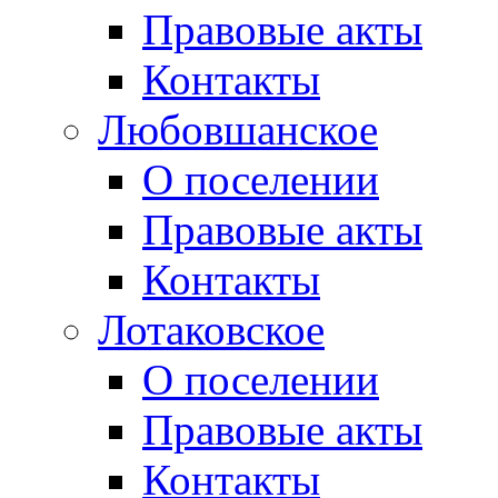
Правовые акты
Контакты
Любовшанское
О поселении
Правовые акты
Контакты
Лотаковское
О поселении
Правовые акты
Контакты