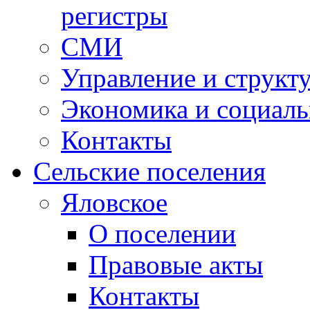
регистры
СМИ
Управление и структ
Экономика и социаль
Контакты
Сельские поселения
Яловское
О поселении
Правовые акты
Контакты