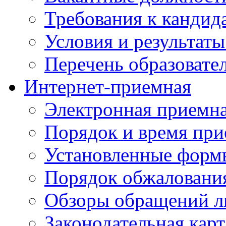
Требования к кандид
Условия и результаты
Перечень образоват
Интернет-приемная
Электронная приемн
Порядок и время при
Установленные форм
Порядок обжаловани
Обзоры обращений л
Законодательная карт