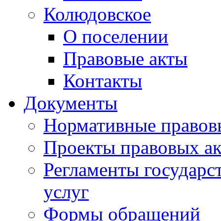
Колюдовское
О поселении
Правовые акты
Контакты
Документы
Нормативные правов
Проекты правовых ак
Регламенты государ
услуг
Формы обращений