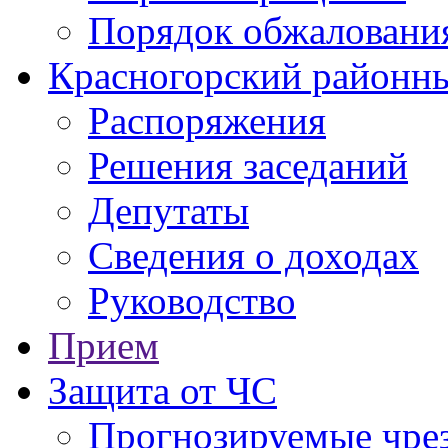
Порядок обжаловани
Красногорский районны
Распоряжения
Решения заседаний
Депутаты
Сведения о доходах
Руководство
Прием
Защита от ЧС
Прогнозируемые чре