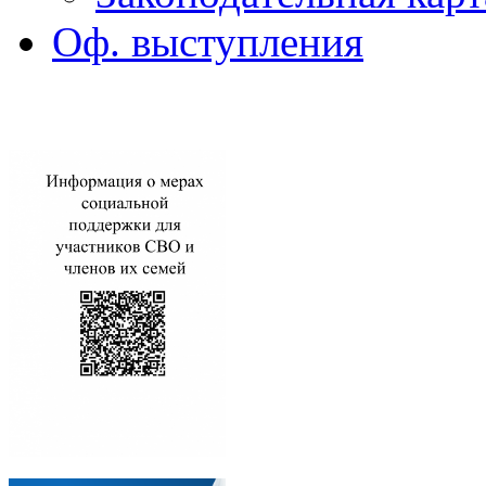
Оф. выступления