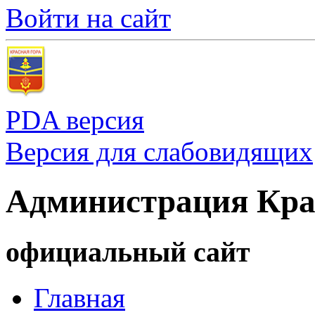
Войти на сайт
PDA версия
Версия для слабовидящих
Администрация Кра
официальный сайт
Главная