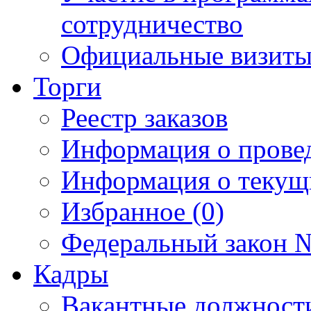
сотрудничество
Официальные визиты 
Торги
Реестр заказов
Информация о прове
Информация о текущ
Избранное (0)
Федеральный закон №
Кадры
Вакантные должност