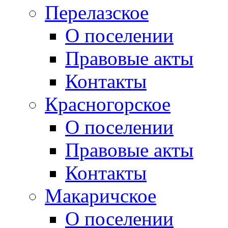
Перелазское
О поселении
Правовые акты
Контакты
Красногорское
О поселении
Правовые акты
Контакты
Макаричское
О поселении