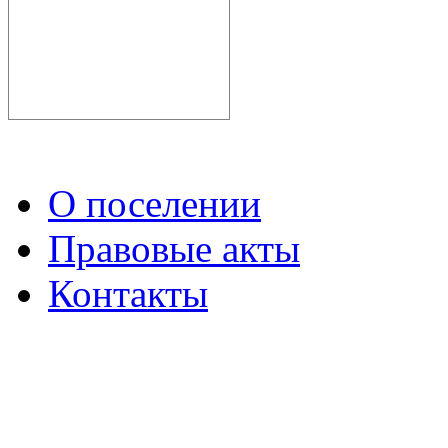
О поселении
Правовые акты
Контакты