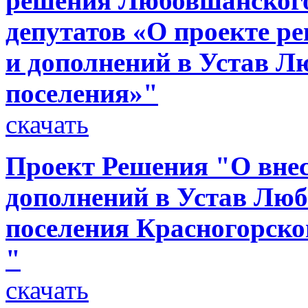
решения Любовшанского
депутатов «О проекте р
и дополнений в Устав Л
поселения»"
скачать
Проект Решения "О внес
дополнений в Устав Люб
поселения Красногорско
"
скачать