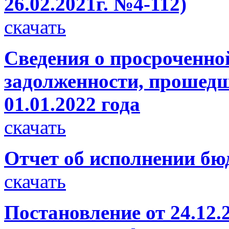
26.02.2021г. №4-112)
скачать
Сведения о просроченно
задолженности, прошедш
01.01.2022 года
скачать
Отчет об исполнении бюд
скачать
Постановление от 24.12.