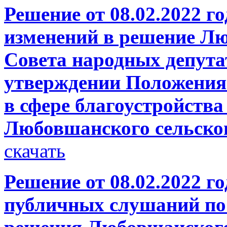
Решение от 08.02.2022 г
изменений в решение Лю
Совета народных депутат
утверждении Положения
в сфере благоустройства
Любовшанского сельско
скачать
Решение от 08.02.2022 г
публичных слушаний по 