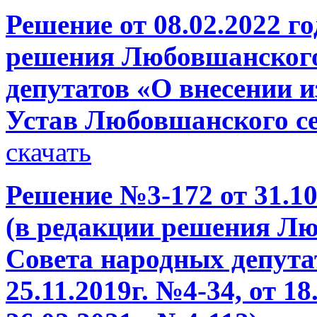
Решение от 08.02.2022 г
решения Любовшанского
депутатов «О внесении 
Устав Любовшанского се
скачать
Решение №3-172 от 31.10
(в редакции решения Лю
Совета народных депутат
25.11.2019г. №4-34, от 18