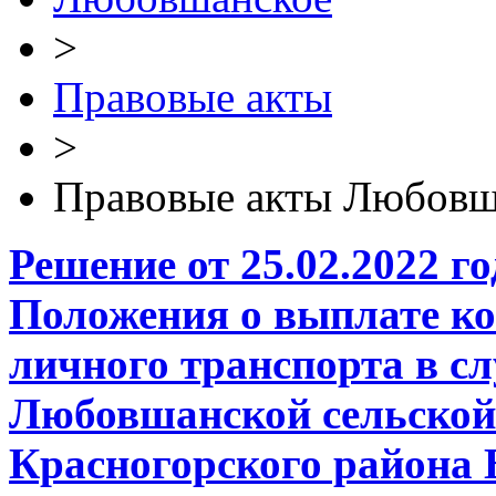
>
Правовые акты
>
Правовые акты Любовш
Решение от 25.02.2022 
Положения о выплате ко
личного транспорта в с
Любовшанской сельской
Красногорского района 