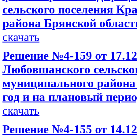
сельского поселения Кр
района Брянской област
скачать
Решение №4-159 от 17.12
Любовшанского сельског
муниципального района 
год и на плановый перио
скачать
Решение №4-155 от 14.12