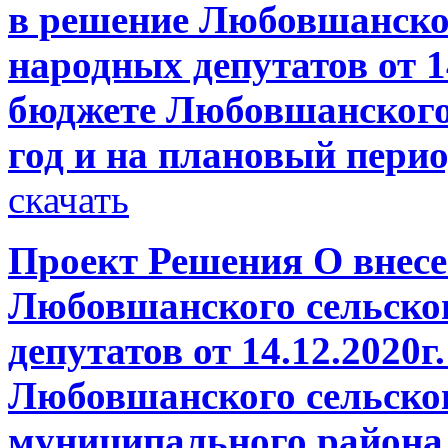
в решение Любовшанског
народных депутатов от 1
бюджете Любовшанского 
год и на плановый перио
скачать
Проект Решения О внесе
Любовшанского сельско
депутатов от 14.12.2020
Любовшанского сельског
муниципального района 