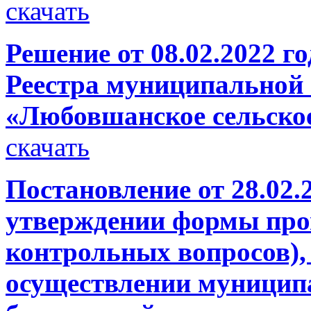
скачать
Решение от 08.02.2022 
Реестра муниципальной
«Любовшанское сельское
скачать
Постановление от 28.02.
утверждении формы пров
контрольных вопросов),
осуществлении муниципа