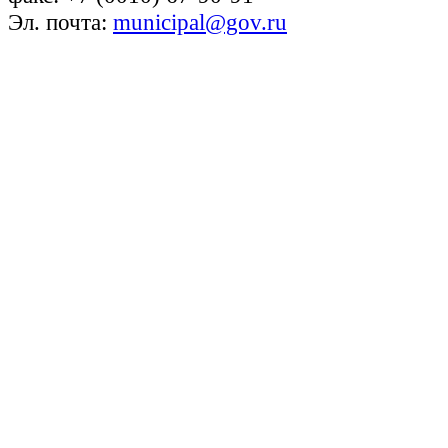
Эл. почта:
municipal@gov.ru