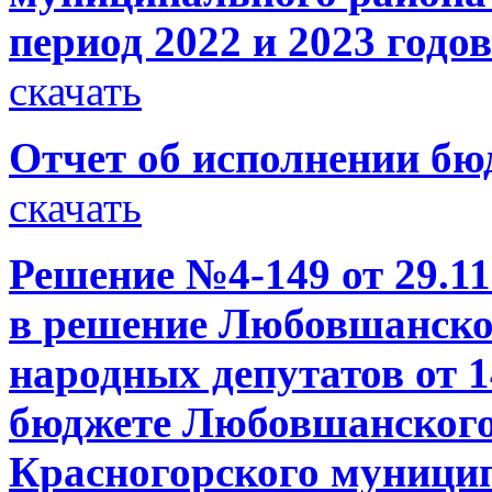
период 2022 и 2023 годо
скачать
Отчет об исполнении бюд
скачать
Решение №4-149 от 29.11
в решение Любовшанског
народных депутатов от 1
бюджете Любовшанского 
Красногорского муници