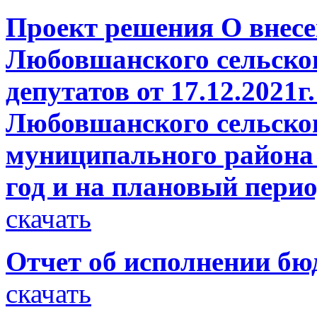
Проект решения О внесе
Любовшанского сельско
депутатов от 17.12.2021
Любовшанского сельског
муниципального района 
год и на плановый перио
скачать
Отчет об исполнении бюд
скачать