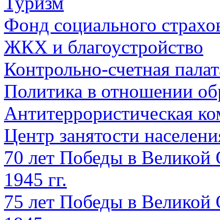
Туризм
Фонд социального страхо
ЖКХ и благоустройство
Контрольно-счетная палат
Политика в отношении об
Антитеррористическая ко
Центр занятости населен
70 лет Победы в Великой 
1945 гг.
75 лет Победы в Великой 