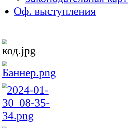
Оф. выступления