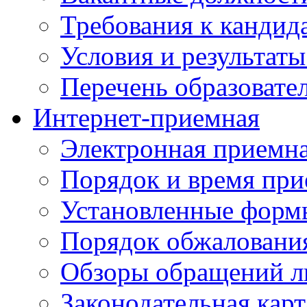
Требования к кандид
Условия и результаты
Перечень образоват
Интернет-приемная
Электронная приемн
Порядок и время при
Установленные форм
Порядок обжаловани
Обзоры обращений л
Законодательная карт