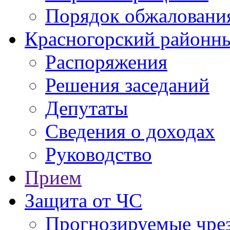
Порядок обжаловани
Красногорский районны
Распоряжения
Решения заседаний
Депутаты
Сведения о доходах
Руководство
Прием
Защита от ЧС
Прогнозируемые чре