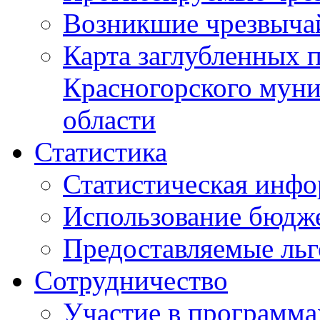
Возникшие чрезвыча
Карта заглубленных 
Красногорского муни
области
Статистика
Статистическая инф
Использование бюдж
Предоставляемые ль
Сотрудничество
Участие в программа