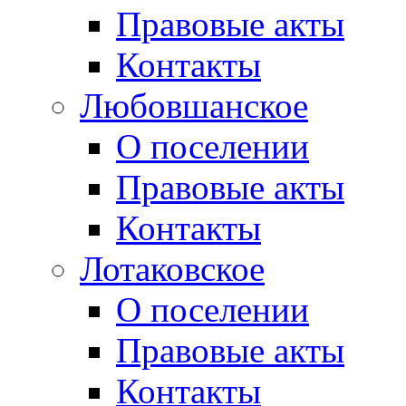
Правовые акты
Контакты
Любовшанское
О поселении
Правовые акты
Контакты
Лотаковское
О поселении
Правовые акты
Контакты