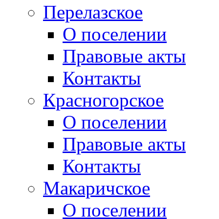
Перелазское
О поселении
Правовые акты
Контакты
Красногорское
О поселении
Правовые акты
Контакты
Макаричское
О поселении