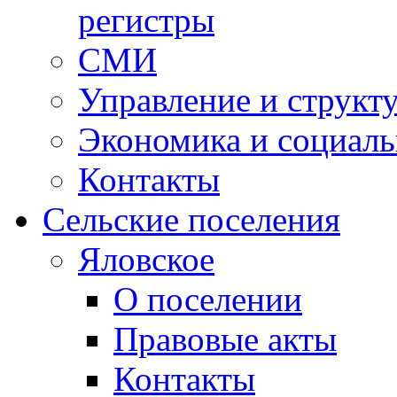
регистры
СМИ
Управление и структ
Экономика и социаль
Контакты
Сельские поселения
Яловское
О поселении
Правовые акты
Контакты