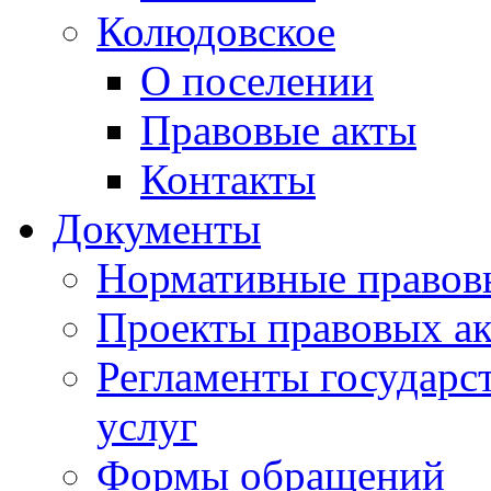
Колюдовское
О поселении
Правовые акты
Контакты
Документы
Нормативные правов
Проекты правовых ак
Регламенты государ
услуг
Формы обращений