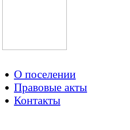
О поселении
Правовые акты
Контакты