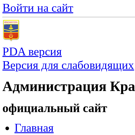
Войти на сайт
PDA версия
Версия для слабовидящих
Администрация Кра
официальный сайт
Главная