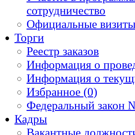
сотрудничество
Официальные визиты 
Торги
Реестр заказов
Информация о прове
Информация о текущ
Избранное (0)
Федеральный закон №
Кадры
Вакантные должност