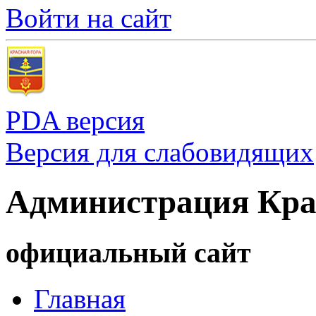
Войти на сайт
PDA версия
Версия для слабовидящих
Администрация Кра
официальный сайт
Главная