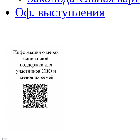
Оф. выступления