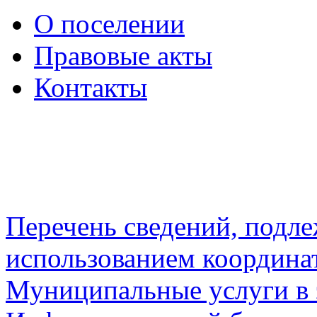
О поселении
Правовые акты
Контакты
Перечень сведений, подл
использованием координа
Муниципальные услуги в 