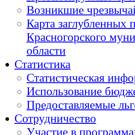
Возникшие чрезвыча
Карта заглубленных 
Красногорского муни
области
Статистика
Статистическая инф
Использование бюдж
Предоставляемые ль
Сотрудничество
Участие в программа