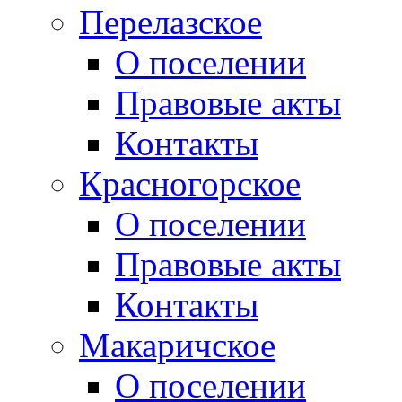
Перелазское
О поселении
Правовые акты
Контакты
Красногорское
О поселении
Правовые акты
Контакты
Макаричское
О поселении