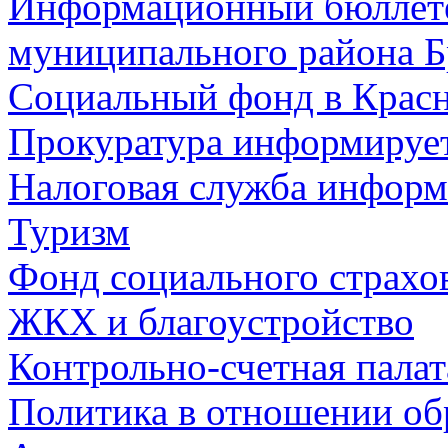
Информационный бюллете
муниципального района Б
Социальный фонд в Красн
Прокуратура информируе
Налоговая служба информ
Туризм
Фонд социального страхо
ЖКХ и благоустройство
Контрольно-счетная палат
Политика в отношении об