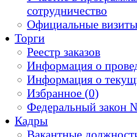
сотрудничество
Официальные визиты 
Торги
Реестр заказов
Информация о прове
Информация о текущ
Избранное (0)
Федеральный закон №
Кадры
Вакантные должност