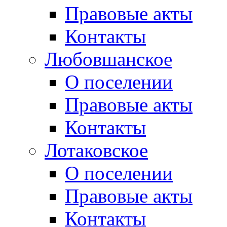
Правовые акты
Контакты
Любовшанское
О поселении
Правовые акты
Контакты
Лотаковское
О поселении
Правовые акты
Контакты