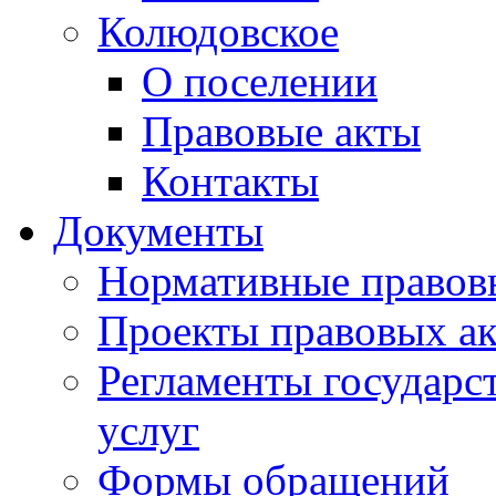
Колюдовское
О поселении
Правовые акты
Контакты
Документы
Нормативные правов
Проекты правовых ак
Регламенты государ
услуг
Формы обращений