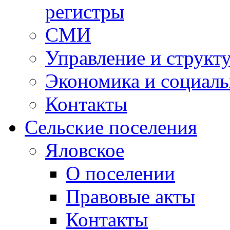
регистры
СМИ
Управление и структ
Экономика и социаль
Контакты
Сельские поселения
Яловское
О поселении
Правовые акты
Контакты