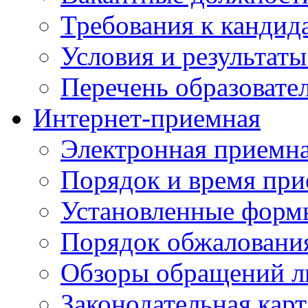
Требования к кандид
Условия и результаты
Перечень образоват
Интернет-приемная
Электронная приемн
Порядок и время при
Установленные форм
Порядок обжаловани
Обзоры обращений л
Законодательная карт