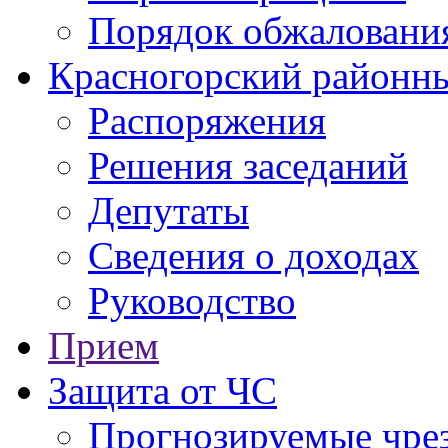
Порядок обжаловани
Красногорский районны
Распоряжения
Решения заседаний
Депутаты
Сведения о доходах
Руководство
Прием
Защита от ЧС
Прогнозируемые чре