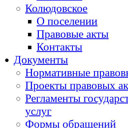
Колюдовское
О поселении
Правовые акты
Контакты
Документы
Нормативные правов
Проекты правовых ак
Регламенты государ
услуг
Формы обращений