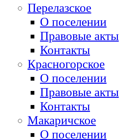
Перелазское
О поселении
Правовые акты
Контакты
Красногорское
О поселении
Правовые акты
Контакты
Макаричское
О поселении