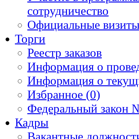
сотрудничество
Официальные визиты 
Торги
Реестр заказов
Информация о прове
Информация о текущ
Избранное (0)
Федеральный закон №
Кадры
Вакантные должност