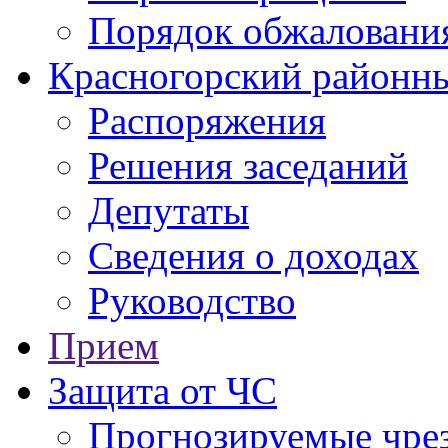
Порядок обжаловани
Красногорский районны
Распоряжения
Решения заседаний
Депутаты
Сведения о доходах
Руководство
Прием
Защита от ЧС
Прогнозируемые чре