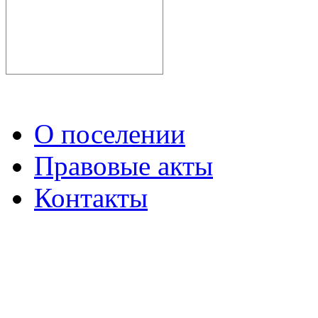
О поселении
Правовые акты
Контакты