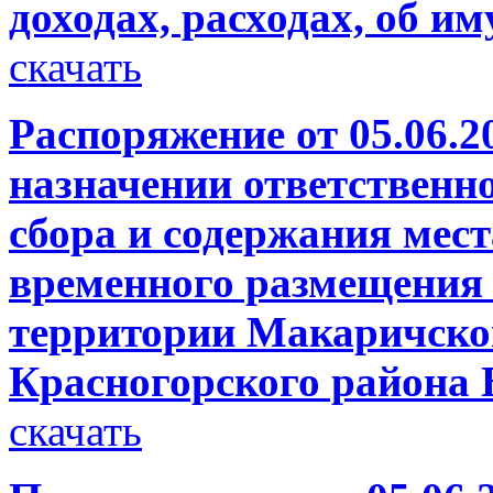
доходах, расходах, об и
скачать
Распоряжение от 05.06.2
назначении ответственно
сбора и содержания мест
временного размещения
территории Макаричског
Красногорского района 
скачать