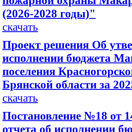
пожарной охраны Макари
(2026-2028 годы)"
скачать
Проект решения Об утве
исполнении бюджета Мак
поселения Красногорско
Брянской области за 202
скачать
Постановление №18 от 14
отчета об исполнении б