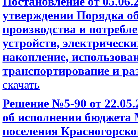
Постановление от 05.06.
утверждении Порядка о
производства и потребл
устройств, электрически
накопление, использован
транспортирование и р
скачать
Решение №5-90 от 22.05.
об исполнении бюджета 
поселения Красногорско