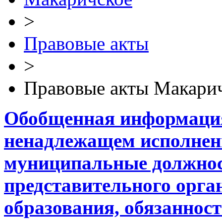
>
Правовые акты
>
Правовые акты Макарич
Обобщенная информация
ненадлежащем исполне
муниципальные должнос
представительного орга
образования, обязанност