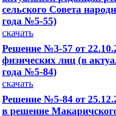
сельского Совета народн
года №5-55)
скачать
Решение №3-57 от 22.10.
физических лиц (в актуа
года №5-84)
скачать
Решение №5-84 от 25.12.
в решение Макаричского