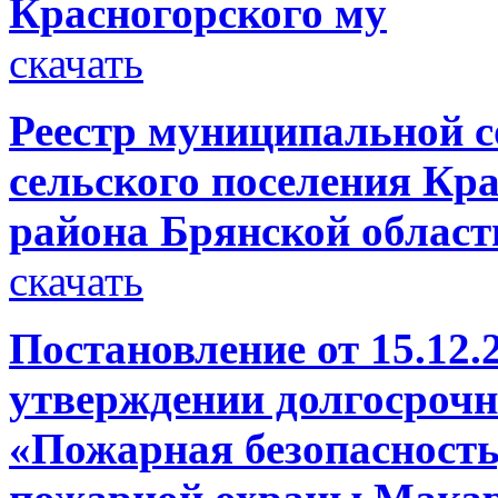
Красногорского му
скачать
Реестр муниципальной 
сельского поселения Кр
района Брянской област
скачать
Постановление от 15.12.
утверждении долгосроч
«Пожарная безопасность