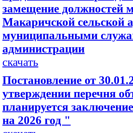
замещение должностей 
Макаричской сельской а
муниципальными служа
администрации
скачать
Постановление от 30.01.
утверждении перечня об
планируется заключение
на 2026 год "