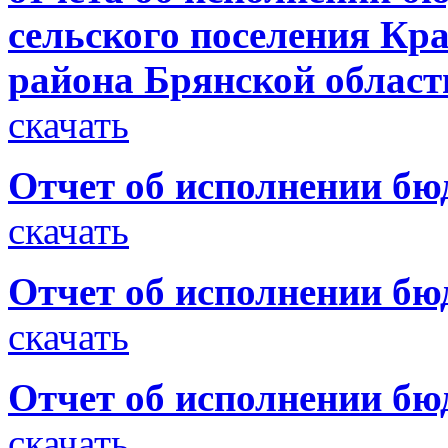
сельского поселения Кр
района Брянской области
скачать
Отчет об исполнении бюд
скачать
Отчет об исполнении бюд
скачать
Отчет об исполнении бюд
скачать