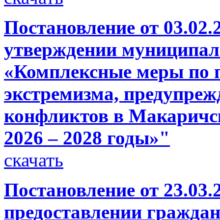
Постановление от 03.02.
утверждении муниципа
«Комплексные меры по 
экстремизма, предупре
конфликтов в Макаричск
2026 – 2028 годы»"
скачать
Постановление от 23.03.
предоставлении гражда