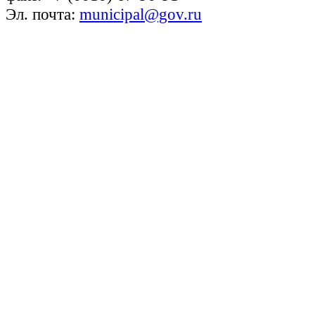
Эл. почта:
municipal@gov.ru