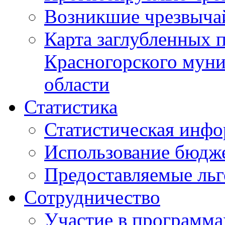
Возникшие чрезвыча
Карта заглубленных 
Красногорского муни
области
Статистика
Статистическая инф
Использование бюдж
Предоставляемые ль
Сотрудничество
Участие в программа