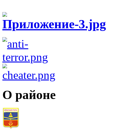
О районе