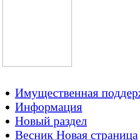
Имущественная подде
Информация
Новый раздел
Весник Новая страница