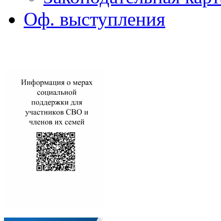
Оф. выступления