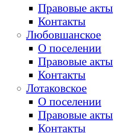
Правовые акты
Контакты
Любовшанское
О поселении
Правовые акты
Контакты
Лотаковское
О поселении
Правовые акты
Контакты