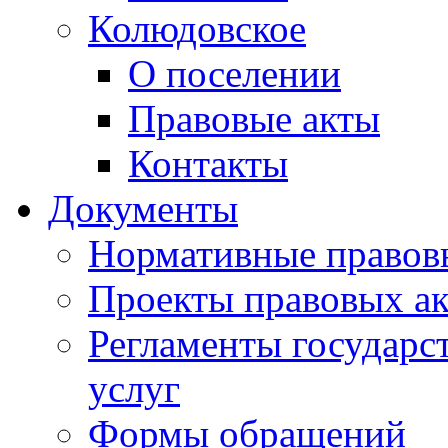
Колюдовское
О поселении
Правовые акты
Контакты
Документы
Нормативные правов
Проекты правовых ак
Регламенты государ
услуг
Формы обращений