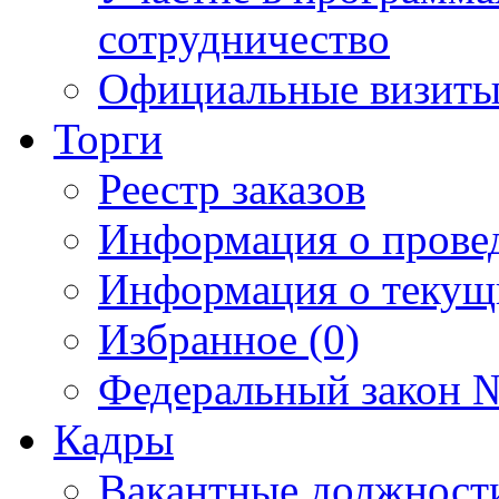
сотрудничество
Официальные визиты 
Торги
Реестр заказов
Информация о прове
Информация о текущ
Избранное (0)
Федеральный закон №
Кадры
Вакантные должност