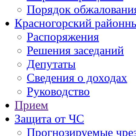
Порядок обжаловани
Красногорский районны
Распоряжения
Решения заседаний
Депутаты
Сведения о доходах
Руководство
Прием
Защита от ЧС
Прогнозируемые чре