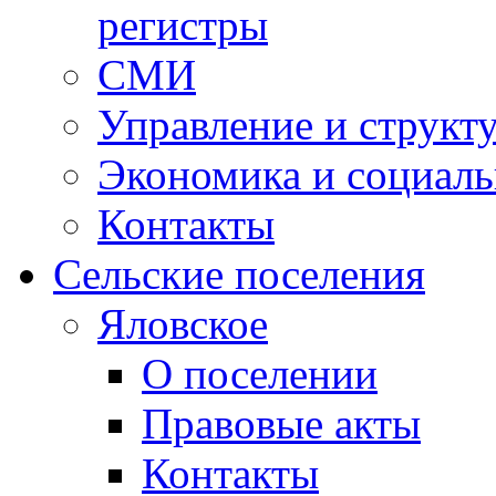
регистры
СМИ
Управление и структ
Экономика и социаль
Контакты
Сельские поселения
Яловское
О поселении
Правовые акты
Контакты