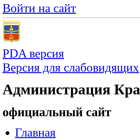
Войти на сайт
PDA версия
Версия для слабовидящих
Администрация Кра
официальный сайт
Главная