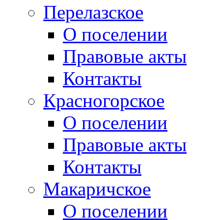
Перелазское
О поселении
Правовые акты
Контакты
Красногорское
О поселении
Правовые акты
Контакты
Макаричское
О поселении