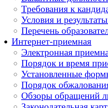
Требования к кандид
Условия и результаты
Перечень образоват
Интернет-приемная
Электронная приемн
Порядок и время при
Установленные форм
Порядок обжаловани
Обзоры обращений л
Законодательная карт