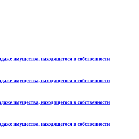
родаже имущества, находящегося в собственности
родаже имущества, находящегося в собственности
родаже имущества, находящегося в собственности
родаже имущества, находящегося в собственности