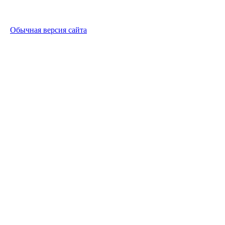
Обычная версия сайта