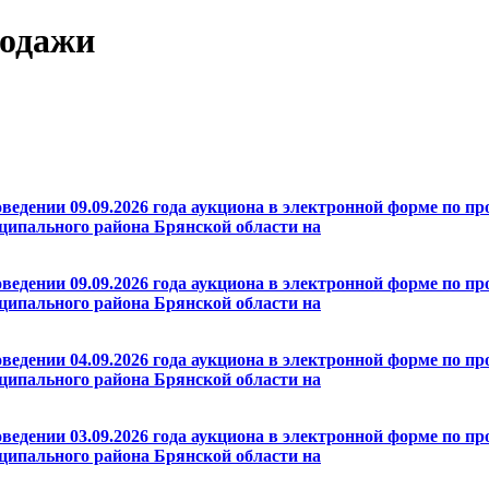
родажи
оведении 09.09.2026 года аукциона в электронной форме по п
ципального района Брянской области на
оведении 09.09.2026 года аукциона в электронной форме по п
ципального района Брянской области на
оведении 04.09.2026 года аукциона в электронной форме по п
ципального района Брянской области на
оведении 03.09.2026 года аукциона в электронной форме по п
ципального района Брянской области на