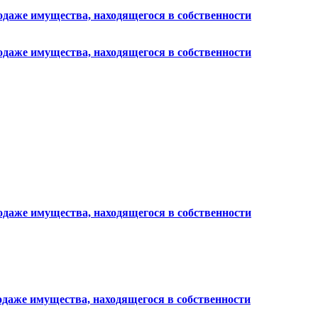
родаже имущества, находящегося в собственности
родаже имущества, находящегося в собственности
родаже имущества, находящегося в собственности
родаже имущества, находящегося в собственности