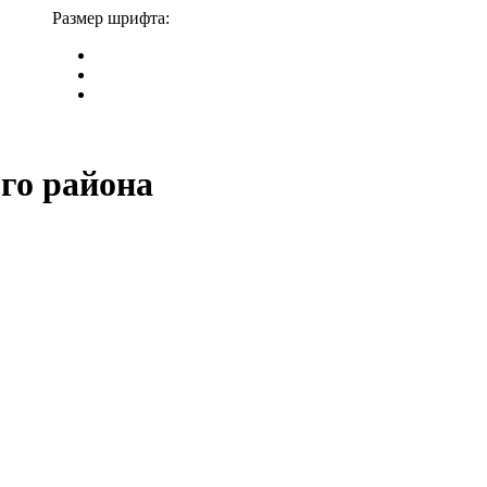
Размер шрифта:
го района