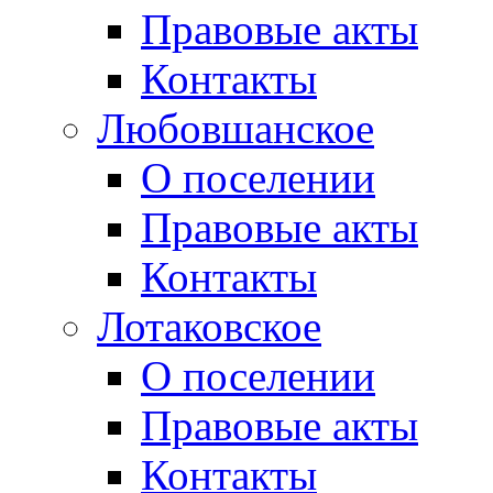
Правовые акты
Контакты
Любовшанское
О поселении
Правовые акты
Контакты
Лотаковское
О поселении
Правовые акты
Контакты