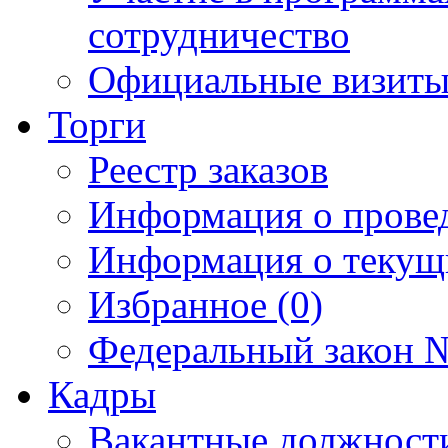
сотрудничество
Официальные визиты 
Торги
Реестр заказов
Информация о прове
Информация о текущ
Избранное (0)
Федеральный закон №
Кадры
Вакантные должност