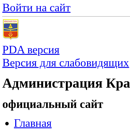
Войти на сайт
PDA версия
Версия для слабовидящих
Администрация Кра
официальный сайт
Главная