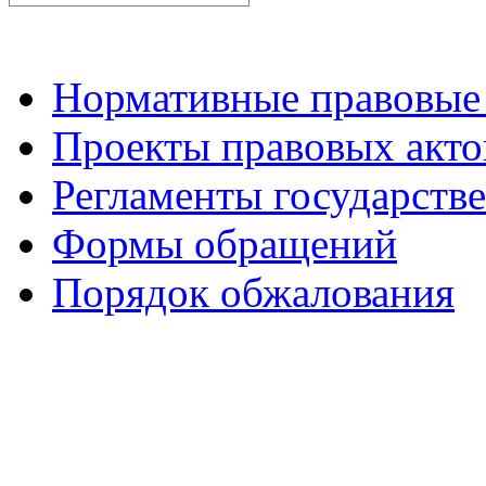
Нормативные правовые
Проекты правовых акто
Регламенты государств
Формы обращений
Порядок обжалования