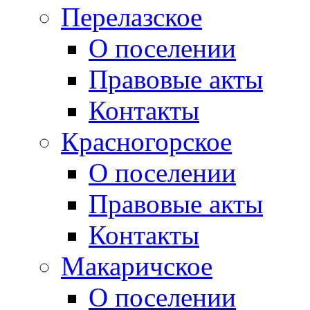
Перелазское
О поселении
Правовые акты
Контакты
Красногорское
О поселении
Правовые акты
Контакты
Макаричское
О поселении