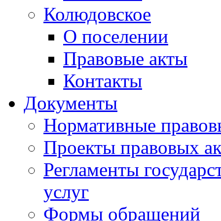
Колюдовское
О поселении
Правовые акты
Контакты
Документы
Нормативные правов
Проекты правовых ак
Регламенты государ
услуг
Формы обращений