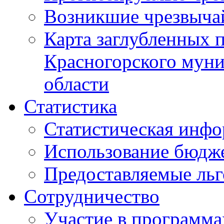
Возникшие чрезвыча
Карта заглубленных 
Красногорского муни
области
Статистика
Статистическая инф
Использование бюдж
Предоставляемые ль
Сотрудничество
Участие в программа