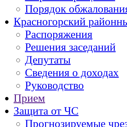
Порядок обжаловани
Красногорский районны
Распоряжения
Решения заседаний
Депутаты
Сведения о доходах
Руководство
Прием
Защита от ЧС
Прогнозируемые чре