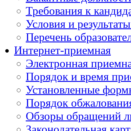
Требования к кандид
Условия и результаты
Перечень образоват
Интернет-приемная
Электронная приемн
Порядок и время при
Установленные форм
Порядок обжаловани
Обзоры обращений л
Законодательная карт