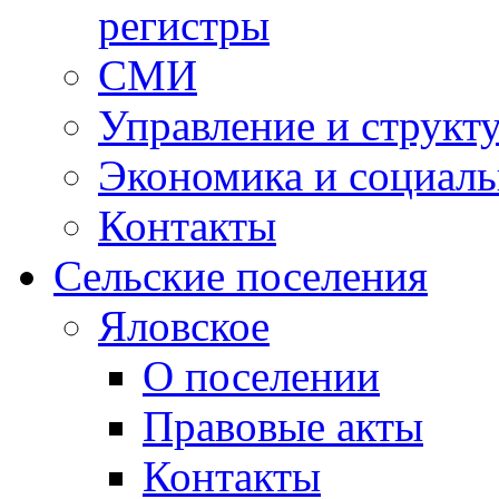
регистры
СМИ
Управление и структ
Экономика и социаль
Контакты
Сельские поселения
Яловское
О поселении
Правовые акты
Контакты