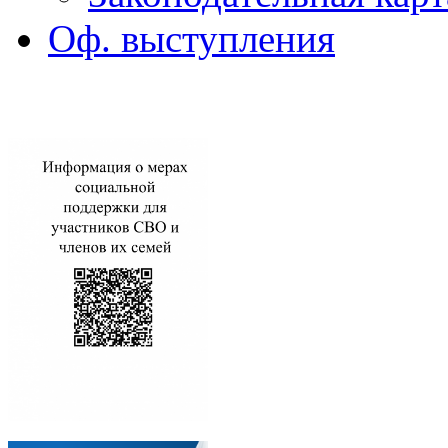
Оф. выступления