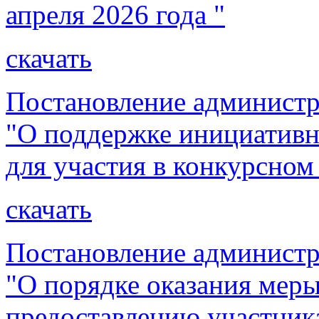
апреля 2026 года "
скачать
Постановление администр
"О поддержке инициативн
для участия в конкурсном
скачать
Постановление администр
"О порядке оказания мер
предоставлению участник