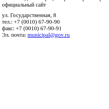
официальный сайт
ул. Государственная, 8
тел.: +7 (0010) 67-90-90
факс: +7 (0010) 67-90-91
Эл. почта:
municipal@gov.ru