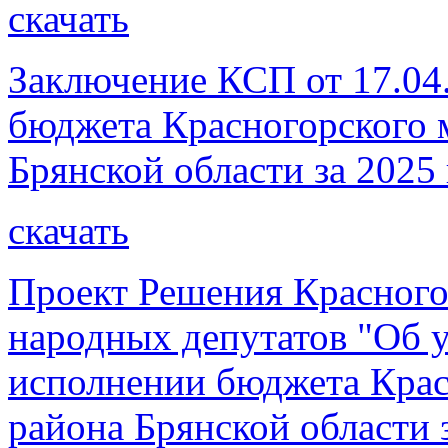
скачать
Заключение КСП от 17.04.
бюджета Красногорского 
Брянской области за 2025 
скачать
Проект Решения Красного
народных депутатов "Об 
исполнении бюджета Крас
района Брянской области 