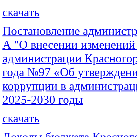
скачать
Постановление администр
А "О внесении изменений
администрации Красногорс
года №97 «Об утверждени
коррупции в администрац
2025-2030 годы
скачать
Доходы бюджета Красног