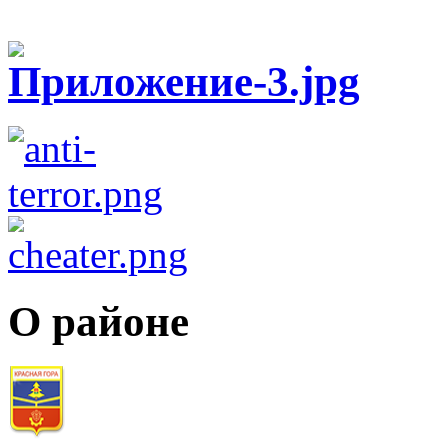
О районе