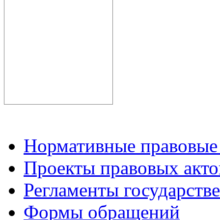
Нормативные правовые
Проекты правовых акто
Регламенты государств
Формы обращений