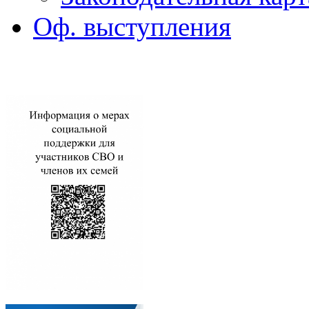
Оф. выступления