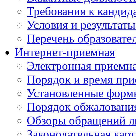
Требования к кандид
Условия и результаты
Перечень образоват
Интернет-приемная
Электронная приемн
Порядок и время при
Установленные форм
Порядок обжаловани
Обзоры обращений л
Законодательная карт