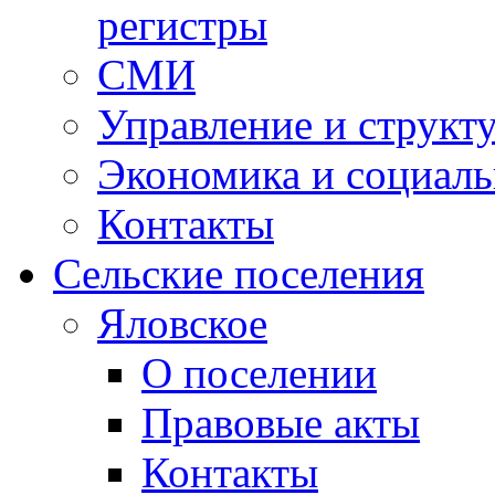
регистры
СМИ
Управление и структ
Экономика и социаль
Контакты
Сельские поселения
Яловское
О поселении
Правовые акты
Контакты