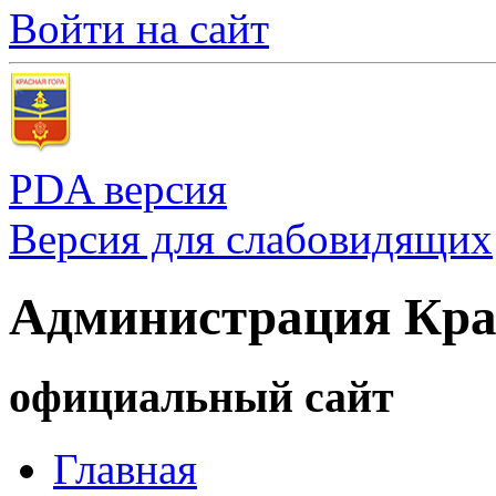
Войти на сайт
PDA версия
Версия для слабовидящих
Администрация Кра
официальный сайт
Главная