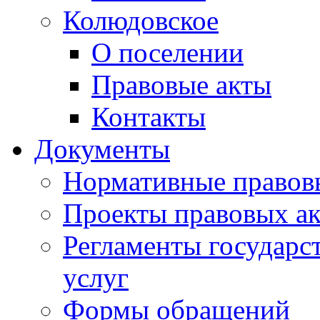
Колюдовское
О поселении
Правовые акты
Контакты
Документы
Нормативные правов
Проекты правовых ак
Регламенты государ
услуг
Формы обращений