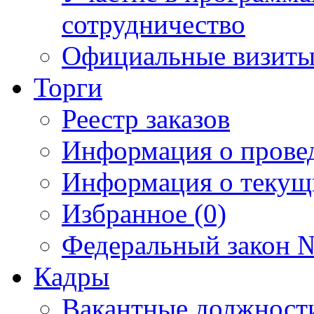
сотрудничество
Официальные визиты 
Торги
Реестр заказов
Информация о прове
Информация о текущ
Избранное (0)
Федеральный закон №
Кадры
Вакантные должност