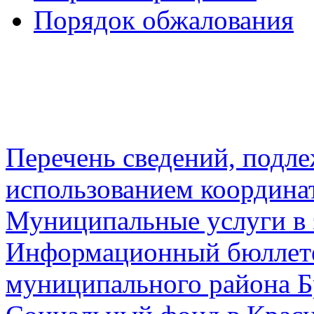
Порядок обжалования
Перечень сведений, подл
использованием координа
Муниципальные услуги в 
Информационный бюллете
муниципального района Б