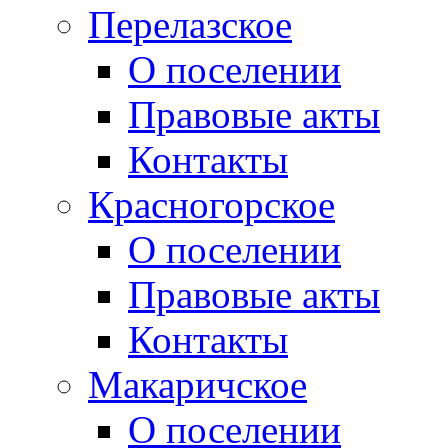
Перелазское
О поселении
Правовые акты
Контакты
Красногорское
О поселении
Правовые акты
Контакты
Макаричское
О поселении