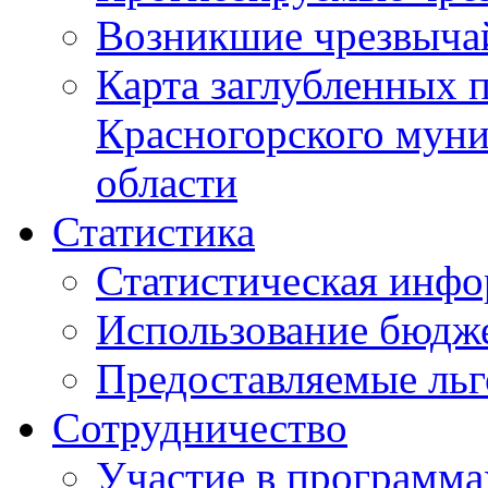
Возникшие чрезвыча
Карта заглубленных 
Красногорского муни
области
Статистика
Статистическая инф
Использование бюдж
Предоставляемые ль
Сотрудничество
Участие в программа