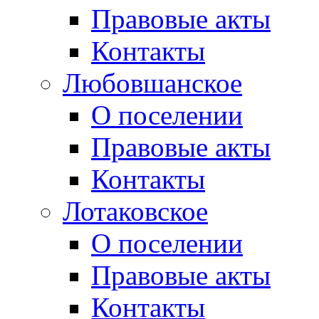
Правовые акты
Контакты
Любовшанское
О поселении
Правовые акты
Контакты
Лотаковское
О поселении
Правовые акты
Контакты