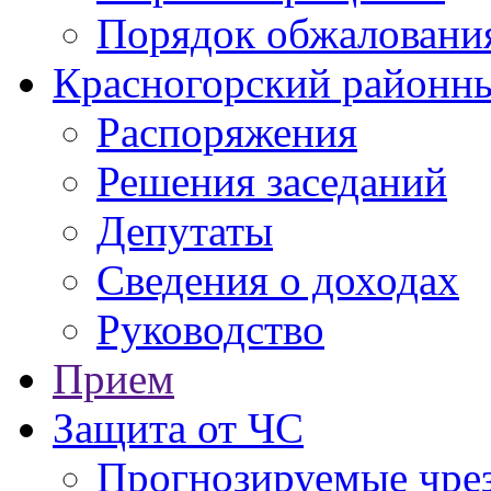
Порядок обжаловани
Красногорский районны
Распоряжения
Решения заседаний
Депутаты
Сведения о доходах
Руководство
Прием
Защита от ЧС
Прогнозируемые чре